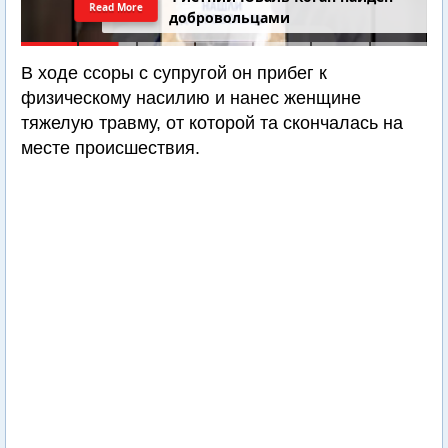
Read More
добровольцами
В ходе ссоры с супругой он прибег к
физическому насилию и нанес женщине
тяжелую травму, от которой та скончалась на
месте происшествия.