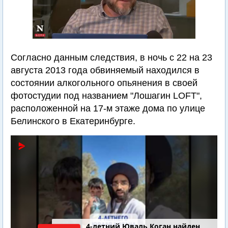
Согласно данным следствия, в ночь с 22 на 23
августа 2013 года обвиняемый находился в
состоянии алкогольного опьянения в своей
фотостудии под названием "Лошагин LOFT",
расположенной на 17-м этаже дома по улице
Белинского в Екатеринбурге.
4-летний Юваль Коган найден