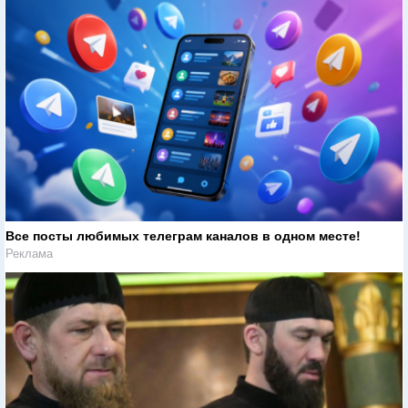
Все посты любимых телеграм каналов в одном месте!
Реклама