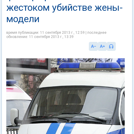
жестоком убийстве жены-
модели
время публикации: 11 сентября 2013 г., 12:59 | последнее
обновление: 11 сентября 2013 г., 13:39