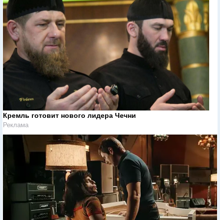
Кремль готовит нового лидера Чечни
Реклама