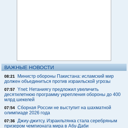
ВАЖНЫЕ НОВОСТИ
Министр обороны Пакистана: исламский мир
08:21
должен объединиться против израильской угрозы
Ynet: Нетаниягу предложил увеличить
07:57
десятилетнюю программу укрепления обороны до 400
млрд шекелей
Сборная России не выступит на шахматной
07:54
олимпиаде 2026 года
Джиу-джитсу. Израильтянка стала серебряным
07:36
призером чемпионата мира в Абу-Даби