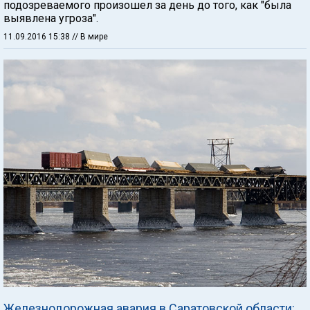
подозреваемого произошел за день до того, как "была
выявлена угроза".
11.09.2016 15:38
// В мире
Железнодорожная авария в Саратовской области: