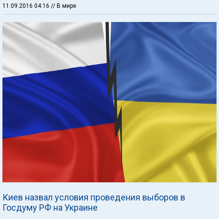
11.09.2016 04:16
// В мире
Киев назвал условия проведения выборов в
Госдуму РФ на Украине