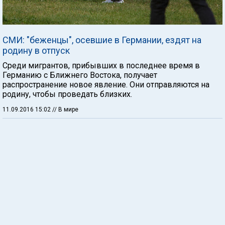
СМИ: "беженцы", осевшие в Германии, ездят на
родину в отпуск
Среди мигрантов, прибывших в последнее время в
Германию с Ближнего Востока, получает
распространение новое явление. Они отправляются на
родину, чтобы проведать близких.
11.09.2016 15:02
// В мире