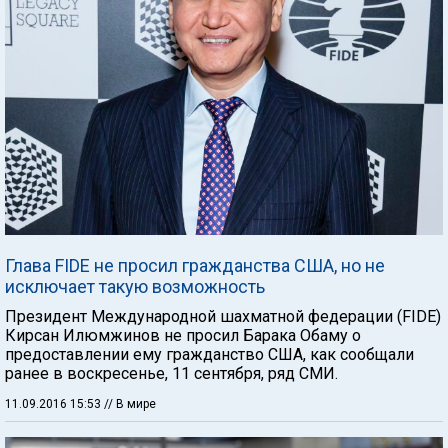
Глава FIDE не просил гражданства США, но не
исключает такую возможность
Президент Международной шахматной федерации (FIDE)
Кирсан Илюмжинов не просил Барака Обаму о
предоставлении ему гражданство США, как сообщали
ранее в воскресенье, 11 сентября, ряд СМИ.
11.09.2016 15:53
// В мире