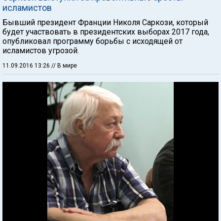
исламистов
Бывший президент Франции Николя Саркози, который
будет участвовать в президентских выборах 2017 года,
опубликовал программу борьбы с исходящей от
исламистов угрозой.
11.09.2016 13:26
// В мире