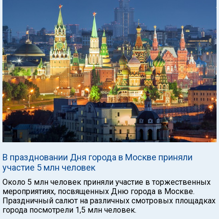
В праздновании Дня города в Москве приняли
участие 5 млн человек
Около 5 млн человек приняли участие в торжественных
мероприятиях, посвященных Дню города в Москве.
Праздничный салют на различных смотровых площадках
города посмотрели 1,5 млн человек.