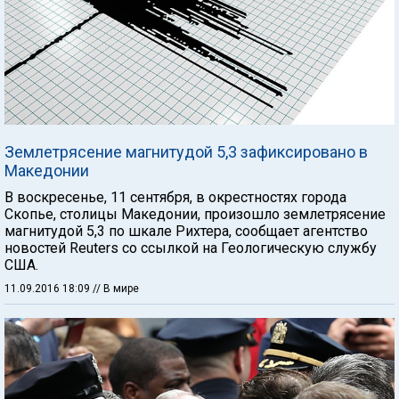
Землетрясение магнитудой 5,3 зафиксировано в
Македонии
В воскресенье, 11 сентября, в окрестностях города
Скопье, столицы Македонии, произошло землетрясение
магнитудой 5,3 по шкале Рихтера, сообщает агентство
новостей Reuters со ссылкой на Геологическую службу
США.
11.09.2016 18:09
// В мире