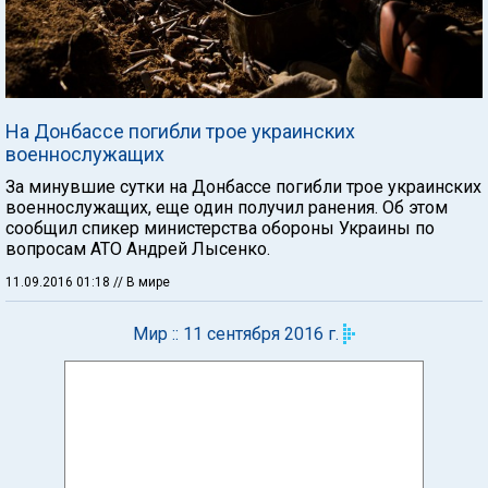
На Донбассе погибли трое украинских
военнослужащих
За минувшие сутки на Донбассе погибли трое украинских
военнослужащих, еще один получил ранения. Об этом
сообщил спикер министерства обороны Украины по
вопросам АТО Андрей Лысенко.
11.09.2016 01:18
// В мире
Мир :: 11 сентября 2016 г.