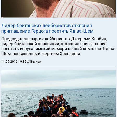
Лидер британских лейбористов отклонил
приглашение Герцога посетить Яд ва-Шем
Председатель партии лейбористов Джереми Корбин,
лидер британской оппозиции, отклонил приглашение
посетить иерусалимский мемориальный комплекс Яд ва-
Шем, посвященный жертвам Холокоста.
11.09.2016 19:35
// В мире