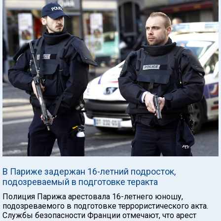
В Париже задержан 16-летний подросток,
подозреваемый в подготовке теракта
Полиция Парижа арестовала 16-летнего юношу,
подозреваемого в подготовке террористического акта.
Службы безопасности Франции отмечают, что арест