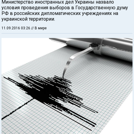
Министерство иностранных дел Украины назвало
условия проведения выборов в Государственную думу
РФ в российских дипломатических учреждениях на
украинской территории.
11.09.2016 03:26
// В мире