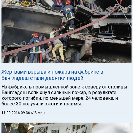
Жертвами взрыва и пожара на фабрике в
Бангладеш стали десятки людей
На фабрике в промышленной зоне к северу от столицы
Бангладеш вспыхнул сильный пожар, в результате
которого погибли, по меньшей мере, 24 человека, и
более 30 получили ожоги и травмы.
11.09.2016 09:36
// В мире