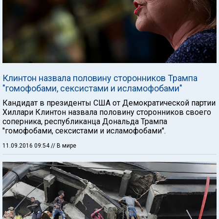
Клинтон назвала половину сторонников Трампа
"гомофобами, сексистами и исламофобами"
Кандидат в президенты США от Демократической партии
Хиллари Клинтон назвала половину сторонников своего
соперника, республиканца Дональда Трампа
"гомофобами, сексистами и исламофобами".
11.09.2016 09:54
// В мире