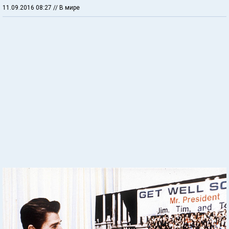
11.09.2016 08:27
// В мире