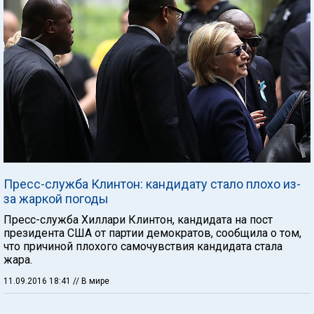
Пресс-служба Клинтон: кандидату стало плохо из-
за жаркой погоды
Пресс-служба Хиллари Клинтон, кандидата на пост
президента США от партии демократов, сообщила о том,
что причиной плохого самочувствия кандидата стала
жара.
11.09.2016 18:41
// В мире