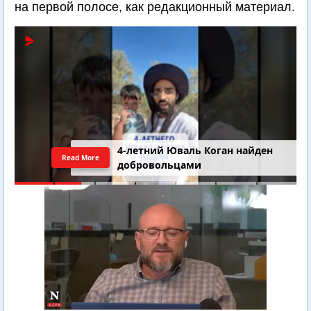
на первой полосе, как редакционный материал.
4-летний Юваль Коган найден
Read More
добровольцами