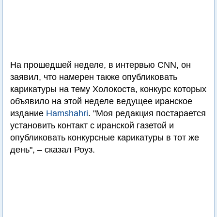
На прошедшей неделе, в интервью CNN, он
заявил, что намерен также опубликовать
карикатуры на тему Холокоста, конкурс которых
объявило на этой неделе ведущее иранское
издание
Hamshahri
. "Моя редакция постарается
установить контакт с иранской газетой и
опубликовать конкурсные карикатуры в тот же
день", – сказал Роуз.