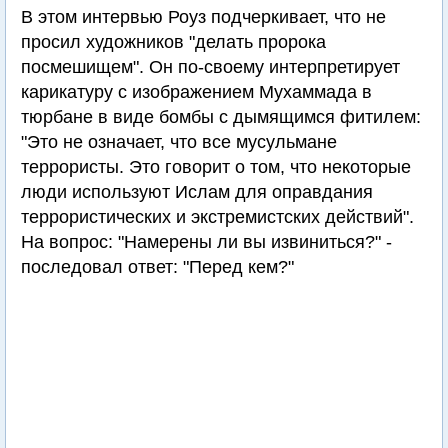
В этом интервью Роуз подчеркивает, что не
просил художников "делать пророка
посмешищем". Он по-своему интерпретирует
карикатуру с изображением Мухаммада в
тюрбане в виде бомбы с дымящимся фитилем:
"Это не означает, что все мусульмане
террористы. Это говорит о том, что некоторые
люди используют Ислам для оправдания
террористических и экстремистских действий".
На вопрос: "Намерены ли вы извиниться?" -
последовал ответ: "Перед кем?"