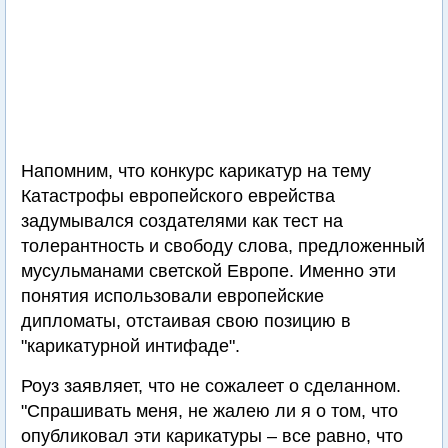
Напомним, что конкурс карикатур на тему
Катастрофы европейского еврейства
задумывался создателями как тест на
толерантность и свободу слова, предложенный
мусульманами светской Европе. Именно эти
понятия использовали европейские
дипломаты, отстаивая свою позицию в
"карикатурной интифаде".
Роуз заявляет, что не сожалеет о сделанном.
"Спрашивать меня, не жалею ли я о том, что
опубликовал эти карикатуры – все равно, что