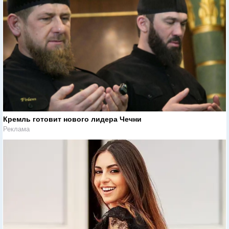
Кремль готовит нового лидера Чечни
Реклама