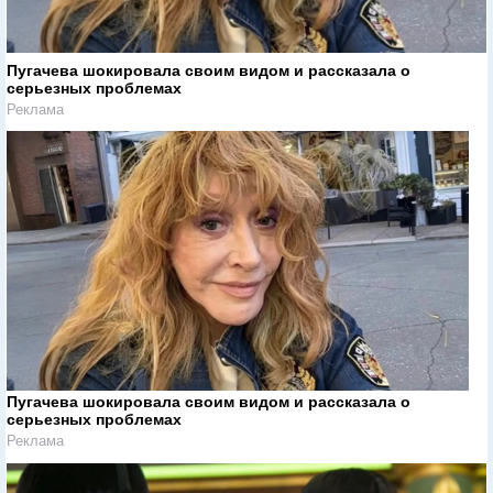
Пугачева шокировала своим видом и рассказала о
серьезных проблемах
Реклама
Пугачева шокировала своим видом и рассказала о
серьезных проблемах
Реклама