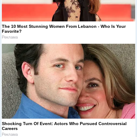
The 10 Most Stunning Women From Lebanon - Who Is Your
Favorite?
Реклама
Shocking Turn Of Event: Actors Who Pursued Controversial
Careers
Реклама