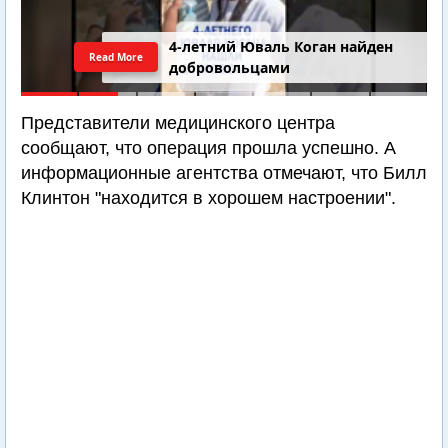
4-летний Юваль Коган найден
Read More
добровольцами
Представители медицинского центра
сообщают, что операция прошла успешно. А
информационные агентства отмечают, что Билл
Клинтон "находится в хорошем настроении".