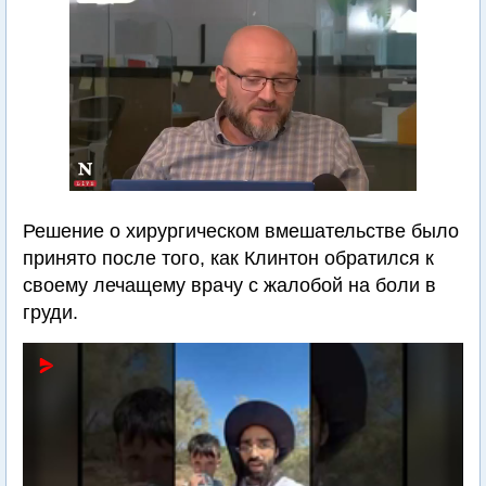
Решение о хирургическом вмешательстве было
принято после того, как Клинтон обратился к
своему лечащему врачу с жалобой на боли в
груди.