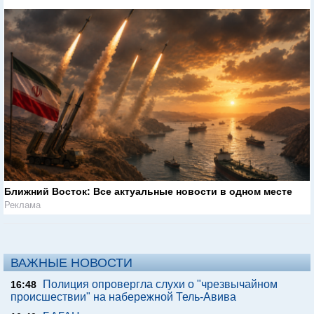
Ближний Восток: Все актуальные новости в одном месте
Реклама
ВАЖНЫЕ НОВОСТИ
Полиция опровергла слухи о "чрезвычайном
16:48
происшествии" на набережной Тель-Авива