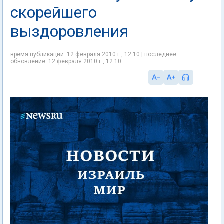
скорейшего
выздоровления
время публикации: 12 февраля 2010 г., 12:10 | последнее
обновление: 12 февраля 2010 г., 12:10