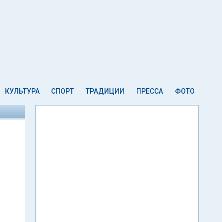
КУЛЬТУРА
СПОРТ
ТРАДИЦИИ
ПРЕССА
ФОТО