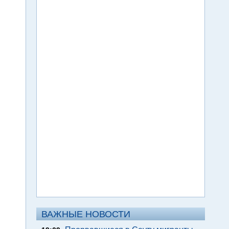
ВАЖНЫЕ НОВОСТИ