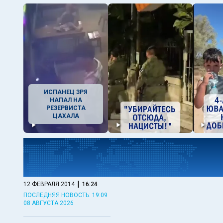
ИСПАНЕЦ ЗРЯ
НАПАЛ НА
РЕЗЕРВИСТА
ЦАХАЛА
|
12 ФЕВРАЛЯ 2014
16:24
ПОСЛЕДНЯЯ НОВОСТЬ: 19:09
08 АВГУСТА 2026