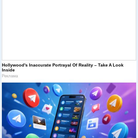
Hollywood's Inaccurate Portrayal Of Reality – Take A Look
Inside
Реклама