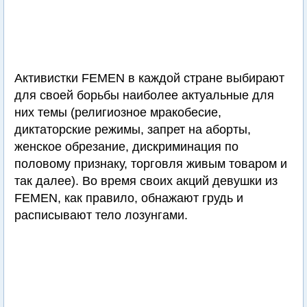
Активистки FEMEN в каждой стране выбирают
для своей борьбы наиболее актуальные для
них темы (религиозное мракобесие,
диктаторские режимы, запрет на аборты,
женское обрезание, дискриминация по
половому признаку, торговля живым товаром и
так далее). Во время своих акций девушки из
FEMEN, как правило, обнажают грудь и
расписывают тело лозунгами.