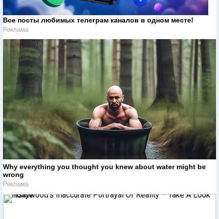
Все посты любимых телеграм каналов в одном месте!
Реклама
Why everything you thought you knew about water might be
wrong
Реклама