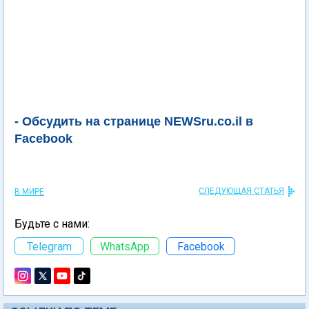
- Обсудить на странице NEWSru.co.il в
Facebook
СЛЕДУЮЩАЯ СТАТЬЯ
В МИРЕ
Будьте с нами:
Telegram
WhatsApp
Facebook