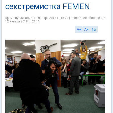
секстремистка FEMEN
время публикации: 12 января 2018 г., 18:29 | последнее обновление:
12 января 2018 г., 21:11