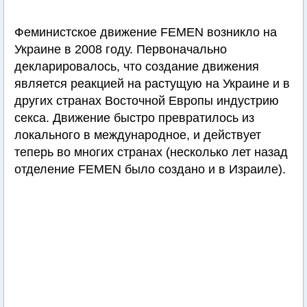
Феминистское движение FEMEN возникло на
Украине в 2008 году. Первоначально
декларировалось, что создание движения
является реакцией на растущую на Украине и в
других странах Восточной Европы индустрию
секса. Движение быстро превратилось из
локального в международное, и действует
теперь во многих странах (несколько лет назад
отделение FEMEN было создано и в Израиле).