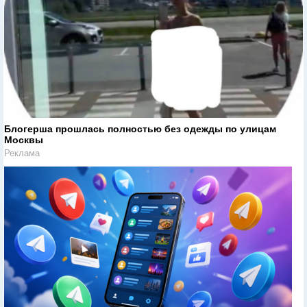
Блогерша прошлась полностью без одежды по улицам
Москвы
Реклама