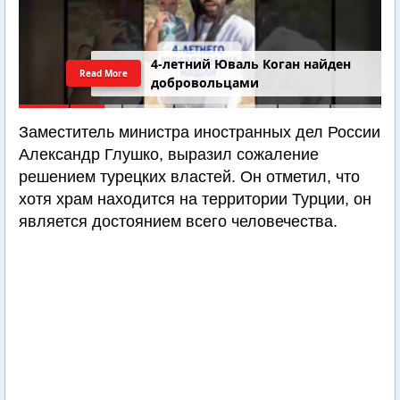
4-летний Юваль Коган найден
Read More
добровольцами
Заместитель министра иностранных дел России
Александр Глушко, выразил сожаление
решением турецких властей. Он отметил, что
хотя храм находится на территории Турции, он
является достоянием всего человечества.