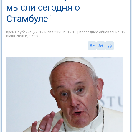
мысли сегодня о
Стамбуле"
время публикации: 12 июля 2020 г., 17:13 | последнее обновление: 12
июля 2020 г., 17:13