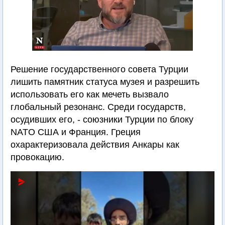
Решение государственного совета Турции
лишить памятник статуса музея и разрешить
использовать его как мечеть вызвало
глобальный резонанс. Среди государств,
осудивших его, - союзники Турции по блоку
NATO США и Франция. Греция
охарактеризовала действия Анкары как
провокацию.