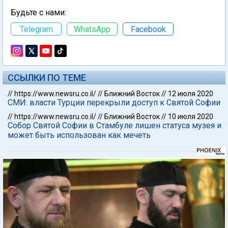
Будьте с нами:
Telegram
WhatsApp
Facebook
ССЫЛКИ ПО ТЕМЕ
//
https://www.newsru.co.il/
//
Ближний Восток
//
12 июля 2020
СМИ: власти Турции перекрыли доступ к Святой Софии
//
https://www.newsru.co.il/
//
Ближний Восток
//
10 июля 2020
Собор Святой Софии в Стамбуле лишен статуса музея и
может быть использован как мечеть