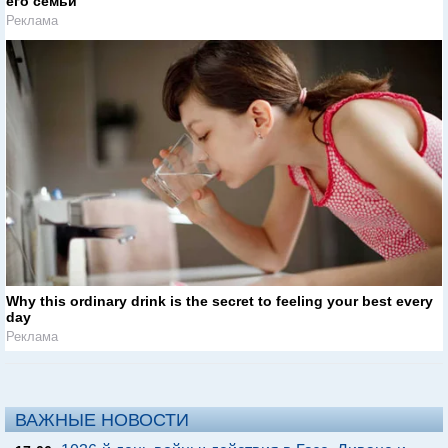
его семьи
Реклама
Why this ordinary drink is the secret to feeling your best every
day
Реклама
ВАЖНЫЕ НОВОСТИ