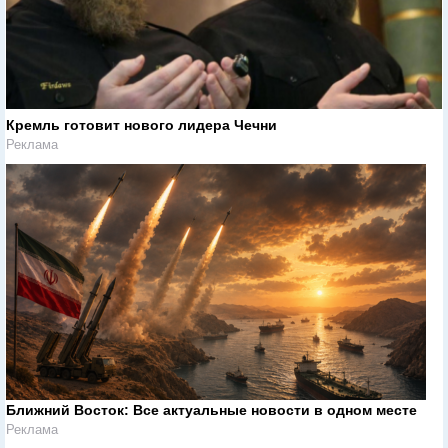
Кремль готовит нового лидера Чечни
Реклама
Ближний Восток: Все актуальные новости в одном месте
Реклама