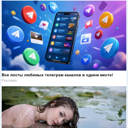
Все посты любимых телеграм каналов в одном месте!
Реклама