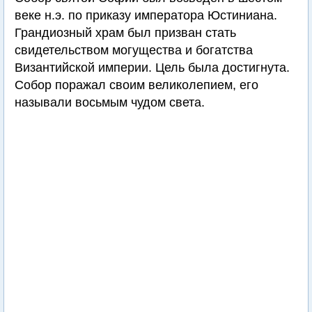
веке н.э. по приказу императора Юстиниана.
Грандиозный храм был призван стать
свидетельством могущества и богатства
Византийской империи. Цель была достигнута.
Собор поражал своим великолепием, его
называли восьмым чудом света.