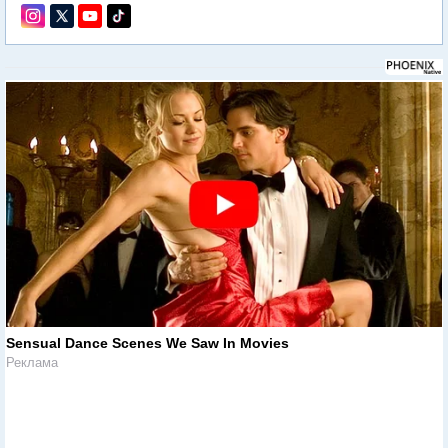
Sensual Dance Scenes We Saw In Movies
Реклама