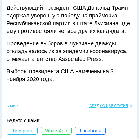
Действующий президент США Дональд Трамп
одержал уверенную победу на праймериз
Республиканской партии в штате Луизиана, где
ему противостояли четыре других кандидата.
Проведение выборов в Луизиане дважды
откладывалось из-за эпидемии коронавируса,
отмечает агентство Associated Press,
Выборы президента США намечены на 3
ноября 2020 года.
СЛЕДУЮЩАЯ СТАТЬЯ
В МИРЕ
Будьте с нами:
Telegram
WhatsApp
Facebook