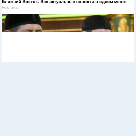
Ближний Восток: Все актуальные новости в одном месте
Реклама
Кремль готовит нового лидера Чечни
Реклама