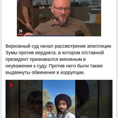
Верховный суд начал рассмотрение апелляции
Зумы против вердикта, в котором отставной
президент признавался виновным в
неуважении к суду. Против него были также
выдвинуты обвинения в коррупции.