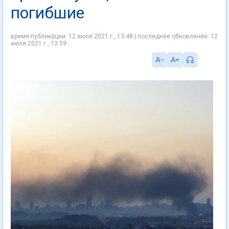
погибшие
время публикации: 12 июля 2021 г., 13:48 | последнее обновление: 12
июля 2021 г., 13:59