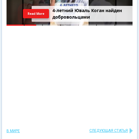
4-летний Юваль Коган найден
Read More
добровольцами
СЛЕДУЮЩАЯ СТАТЬЯ
В МИРЕ