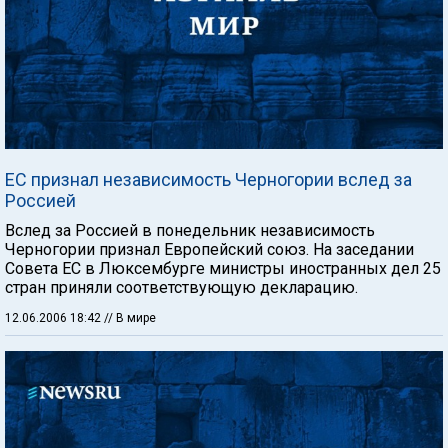
ЕС признал независимость Черногории вслед за
Россией
Вслед за Россией в понедельник независимость
Черногории признал Европейский союз. На заседании
Совета ЕС в Люксембурге министры иностранных дел 25
стран приняли соответствующую декларацию.
12.06.2006 18:42
// В мире