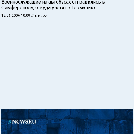
Военнослужащие на автобусах отправились в
Симферополь, откуда улетят в Германию.
12.06.2006 10:09
// В мире