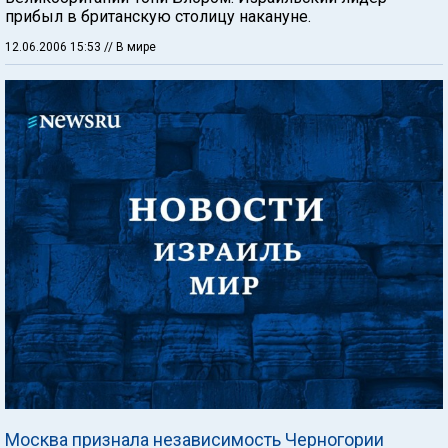
прибыл в британскую столицу накануне.
12.06.2006 15:53
// В мире
Москва признала независимость Черногории