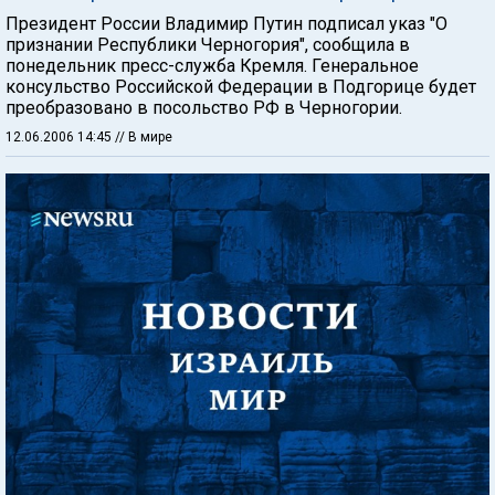
Президент России Владимир Путин подписал указ "О
признании Республики Черногория", сообщила в
понедельник пресс-служба Кремля. Генеральное
консульство Российской Федерации в Подгорице будет
преобразовано в посольство РФ в Черногории.
12.06.2006 14:45
// В мире