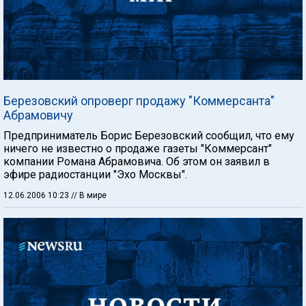
Березовский опроверг продажу "Коммерсанта"
Абрамовичу
Предприниматель Борис Березовский сообщил, что ему
ничего не известно о продаже газеты "Коммерсант"
компании Романа Абрамовича. Об этом он заявил в
эфире радиостанции "Эхо Москвы".
12.06.2006 10:23
// В мире