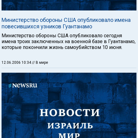
Министерство обороны США опубликовало имена
повесившихся узников Гуантанамо
Министерство обороны США опубликовало сегодня
имена троих заключенных на военной базе в Гуантанамо,
которые покончили жизнь самоубийством 10 июня.
12.06.2006 10:34
// В мире