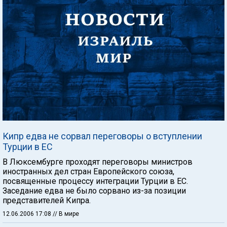
Кипр едва не сорвал переговоры о вступлении
Турции в ЕС
В Люксембурге проходят переговоры министров
иностранных дел стран Европейского союза,
посвященные процессу интеграции Турции в ЕС.
Заседание едва не было сорвано из-за позиции
представителей Кипра.
12.06.2006 17:08
// В мире