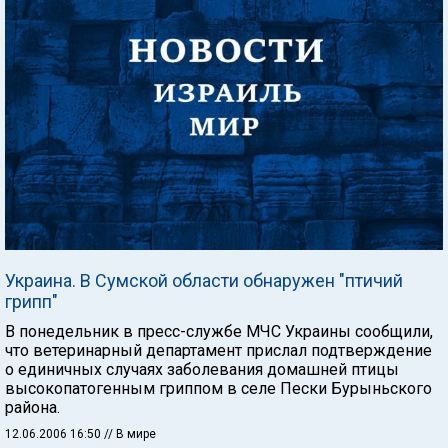
Украина. В Сумской области обнаружен "птичий
грипп"
В понедельник в пресс-службе МЧС Украины сообщили,
что ветеринарный департамент прислал подтверждение
о единичных случаях заболевания домашней птицы
высокопатогенным гриппом в селе Пески Бурыньского
района.
12.06.2006 16:50
// В мире