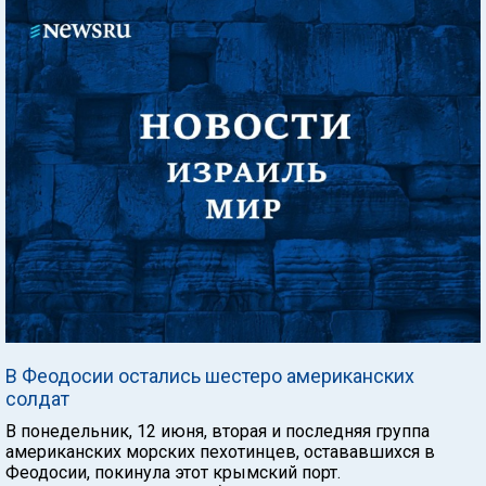
В Феодосии остались шестеро американских
солдат
В понедельник, 12 июня, вторая и последняя группа
американских морских пехотинцев, остававшихся в
Феодосии, покинула этот крымский порт.