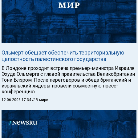
Ольмерт обещает обеспечить территориальную
целостность палестинского государства
В Лондоне проходит встреча премьер-министра Израиля
Эхуда Ольмерта с главой правительства Великобритании
Тони Блэром. После переговоров и обеда британский и
израильский лидеры провели совместную пресс-
конференцию.
12.06.2006 17:34
// В мире