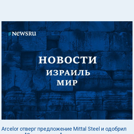
Arcelor отверг предложение Mittal Steel и одобрил