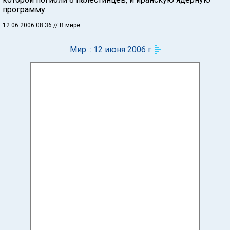
программу.
12.06.2006 08:36
// В мире
Мир :: 12 июня 2006 г.