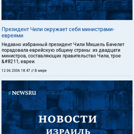
Президент Чили окружает себя министрами-
евреями
Недавно избранный президент Чили Мишель Бачелет
порадовала еврейскую общину страны: из двадцати
министров, составляющих правительство Чили, трое
&#8211; евреи.
12.06.2006 18:47
// В мире