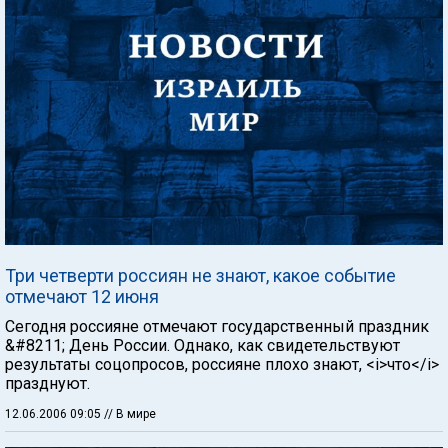
Три четверти россиян не знают, какое событие
отмечают 12 июня
Сегодня россияне отмечают государственный праздник
&#8211; День России. Однако, как свидетельствуют
результаты соцопросов, россияне плохо знают, <i>что</i>
празднуют.
12.06.2006 09:05
// В мире