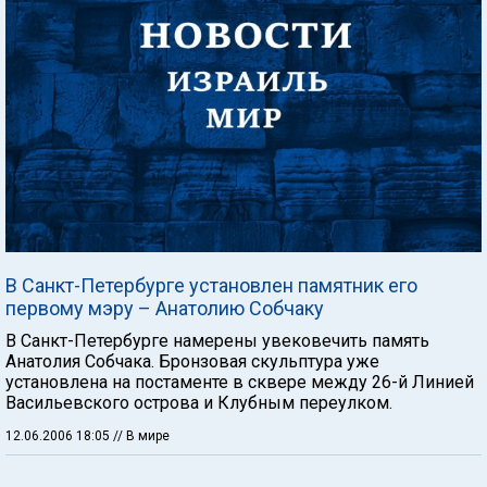
В Санкт-Петербурге установлен памятник его
первому мэру – Анатолию Собчаку
В Санкт-Петербурге намерены увековечить память
Анатолия Собчака. Бронзовая скульптура уже
установлена на постаменте в сквере между 26-й Линией
Васильевского острова и Клубным переулком.
12.06.2006 18:05
// В мире