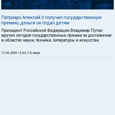
Патриарх Алексий II получил государственную
премию, деньги он отдал детям
Президент Российской Федерации Владимир Путин
вручил сегодня государственные премии за достижения
в областях науки, техники, литературы и искусства.
12.06.2006 13:03
// В мире