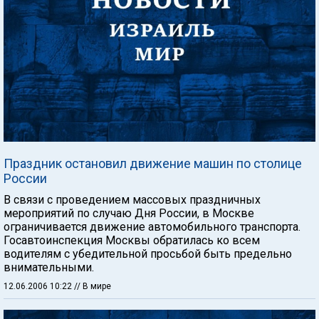
Праздник остановил движение машин по столице
России
В связи с проведением массовых праздничных
мероприятий по случаю Дня России, в Москве
ограничивается движение автомобильного транспорта.
Госавтоинспекция Москвы обратилась ко всем
водителям с убедительной просьбой быть предельно
внимательными.
12.06.2006 10:22
// В мире