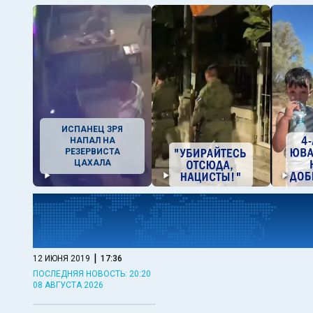
ИСПАНЕЦ ЗРЯ
НАПАЛ НА
РЕЗЕРВИСТА
ЦАХАЛА
|
12 ИЮНЯ 2019
17:36
ПОСЛЕДНЯЯ НОВОСТЬ: 20:20
08 АВГУСТА 2026