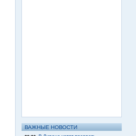
ВАЖНЫЕ НОВОСТИ