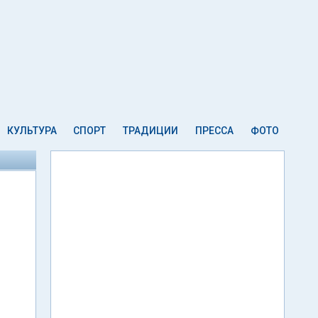
КУЛЬТУРА
СПОРТ
ТРАДИЦИИ
ПРЕССА
ФОТО