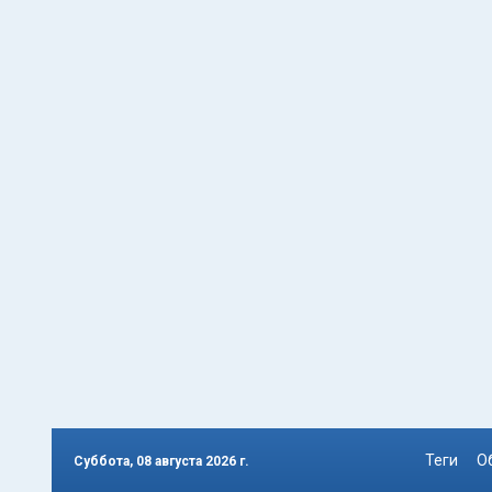
Теги
О
Суббота, 08 августа 2026 г.