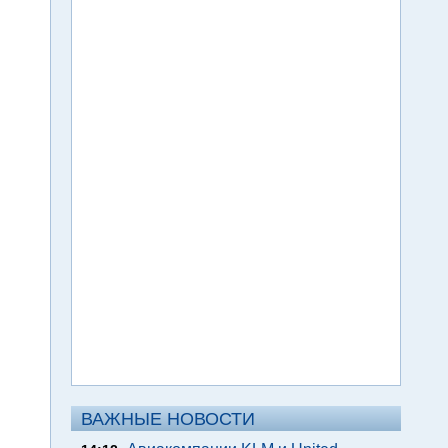
ВАЖНЫЕ НОВОСТИ