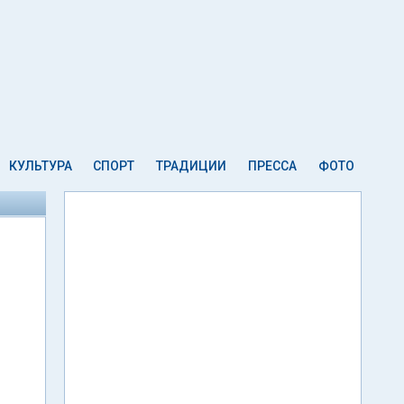
КУЛЬТУРА
СПОРТ
ТРАДИЦИИ
ПРЕССА
ФОТО