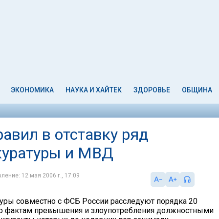
ЭКОНОМИКА
НАУКА И ХАЙТЕК
ЗДОРОВЬЕ
ОБЩИНА
авил в отставку ряд
куратуры и МВД
ление: 12 мая 2006 г., 17:09
уры совместно с ФСБ России расследуют порядка 20
по фактам превышения и злоупотребления должностными