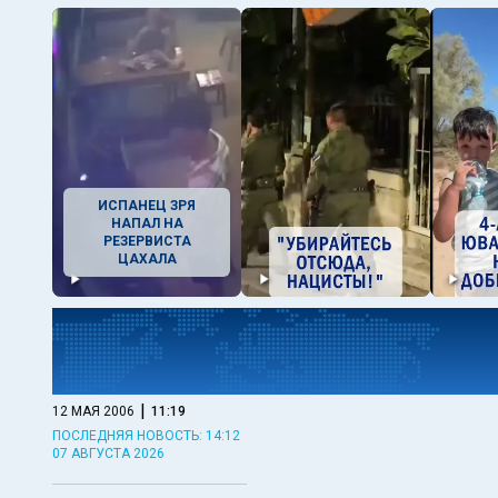
ИСПАНЕЦ ЗРЯ
НАПАЛ НА
РЕЗЕРВИСТА
ЦАХАЛА
|
12 МАЯ 2006
11:19
ПОСЛЕДНЯЯ НОВОСТЬ: 14:12
07 АВГУСТА 2026