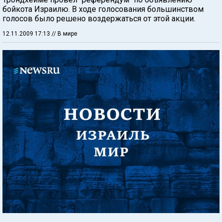
бойкота Израилю. В ходе голосования большинством
голосов было решено воздержаться от этой акции.
12.11.2009 17:13
// В мире