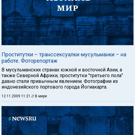
Проститутки – транссексуалки-мусульманки – на
работе. Фоторепортаж
В мусульманских странах южной и восточной Азии, а
также Северной Африки, проститутки "третьего пола"
давно стали привычным явлением. Фотографии из
индонезийского портового города Йогиакарта.
12.11.2009 11:21
// В мире