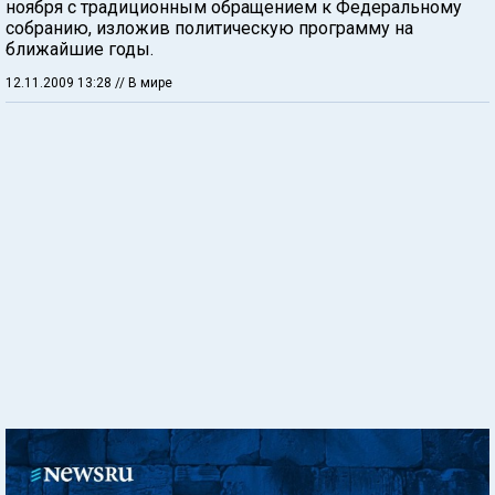
ноября с традиционным обращением к Федеральному
собранию, изложив политическую программу на
ближайшие годы.
12.11.2009 13:28
// В мире