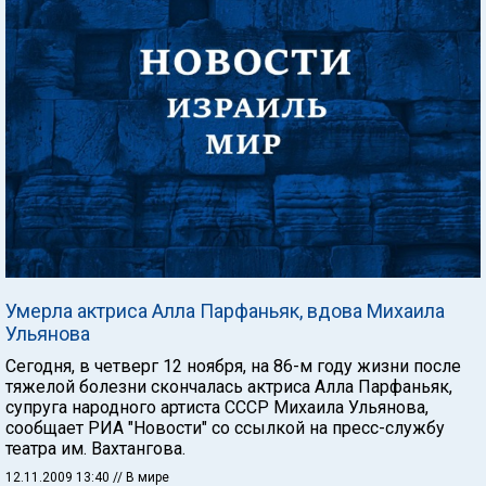
Умерла актриса Алла Парфаньяк, вдова Михаила
Ульянова
Сегодня, в четверг 12 ноября, на 86-м году жизни после
тяжелой болезни скончалась актриса Алла Парфаньяк,
супруга народного артиста СССР Михаила Ульянова,
сообщает РИА "Новости" со ссылкой на пресс-службу
театра им. Вахтангова.
12.11.2009 13:40
// В мире