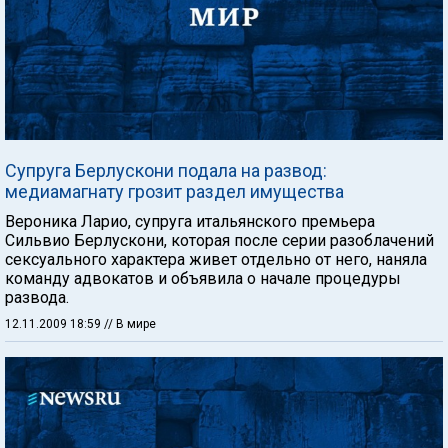
Супруга Берлускони подала на развод:
медиамагнату грозит раздел имущества
Вероника Ларио, супруга итальянского премьера
Сильвио Берлускони, которая после серии разоблачений
сексуального характера живет отдельно от него, наняла
команду адвокатов и объявила о начале процедуры
развода.
12.11.2009 18:59
// В мире