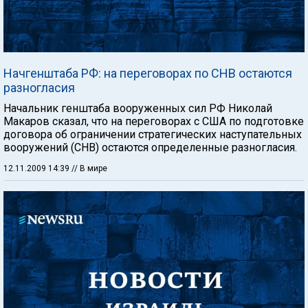
Начгенштаба РФ: на переговорах по СНВ остаются
разногласия
Начальник генштаба вооруженных сил РФ Николай
Макаров сказал, что на переговорах с США по подготовке
договора об ограничении стратегических наступательных
вооружений (СНВ) остаются определенные разногласия.
12.11.2009 14:39
// В мире