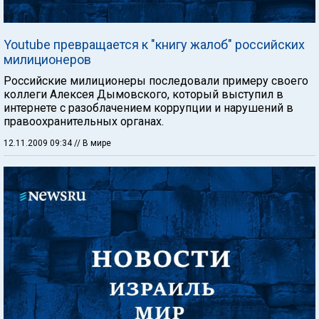
Youtube превращается к "книгу жалоб" российских
милиционеров
Российские милиционеры последовали примеру своего
коллеги Алексея Дымовского, который выступил в
интернете с разоблачением коррупции и нарушений в
правоохранительных органах.
12.11.2009 09:34
// В мире