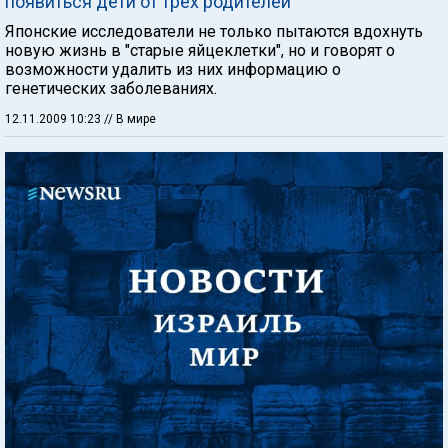
появиться дети от трех родителей
Японские исследователи не только пытаются вдохнуть
новую жизнь в "старые яйцеклетки", но и говорят о
возможности удалить из них информацию о
генетических заболеваниях.
12.11.2009 10:23
// В мире