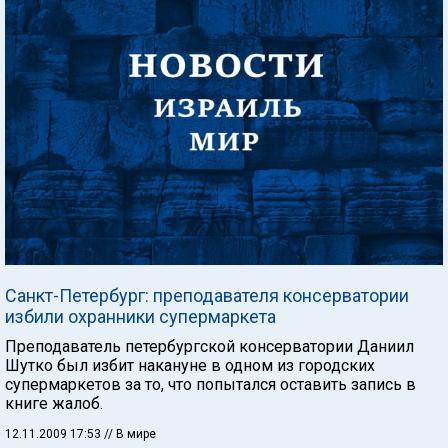
Санкт-Петербург: преподавателя консерватории
избили охранники супермаркета
Преподаватель петербургской консерватории Даниил
Шутко был избит накануне в одном из городских
супермаркетов за то, что попытался оставить запись в
книге жалоб.
12.11.2009 17:53
// В мире