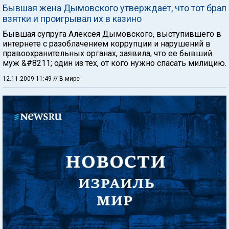
Бывшая жена Дымовского утверждает, что тот брал
взятки и проигрывал их в казино
Бывшая супруга Алексея Дымовского, выступившего в
интернете с разоблачением коррупции и нарушений в
правоохранительных органах, заявила, что ее бывший
муж &#8211; один из тех, от кого нужно спасать милицию.
12.11.2009 11:49
// В мире