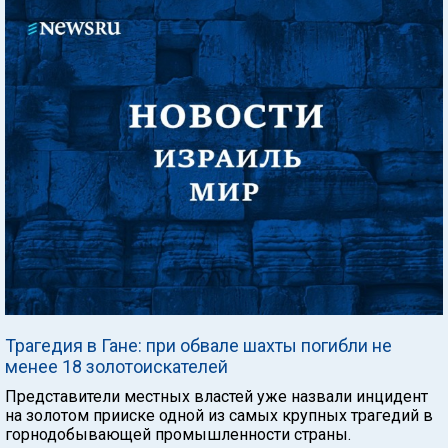
Трагедия в Гане: при обвале шахты погибли не
менее 18 золотоискателей
Представители местных властей уже назвали инцидент
на золотом прииске одной из самых крупных трагедий в
горнодобывающей промышленности страны.