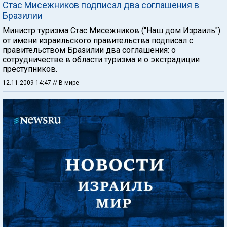
Стас Мисежников подписал два соглашения в
Бразилии
Министр туризма Стас Мисежников ("Наш дом Израиль")
от имени израильского правительства подписал с
правительством Бразилии два соглашения: о
сотрудничестве в области туризма и о экстрадиции
преступников.
12.11.2009 14:47
// В мире