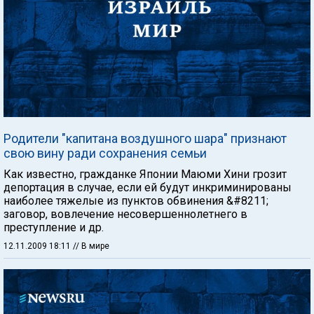
Родители "капитана воздушного шара" признают
свою вину ради сохранения семьи
Как известно, гражданке Японии Маюми Хини грозит
депортация в случае, если ей будут инкриминированы
наиболее тяжелые из пунктов обвинения &#8211;
заговор, вовлечение несовершеннолетнего в
преступление и др.
12.11.2009 18:11
// В мире