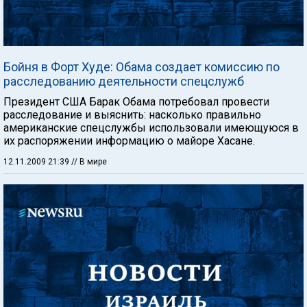
Бойня в Форт Худе: Обама создает комиссию по
расследованию деятельности спецслужб
Президент США Барак Обама потребовал провести
расследование и выяснить: насколько правильно
американские спецслужбы использовали имеющуюся в
их распоряжении информацию о майоре Хасане.
12.11.2009 21:39
// В мире