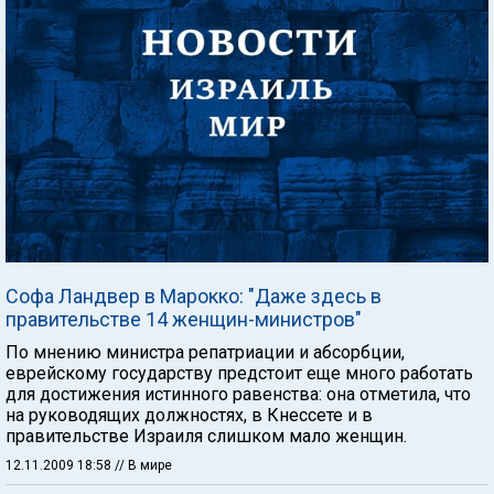
Софа Ландвер в Марокко: "Даже здесь в
правительстве 14 женщин-министров"
По мнению министра репатриации и абсорбции,
еврейскому государству предстоит еще много работать
для достижения истинного равенства: она отметила, что
на руководящих должностях, в Кнессете и в
правительстве Израиля слишком мало женщин.
12.11.2009 18:58
// В мире