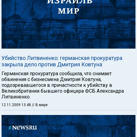
Убийство Литвиненко: германская прокуратура
закрыла дело против Дмитрия Ковтуна
Германская прокуратура сообщила, что снимает
обвинения с бизнесмена Дмитрия Ковтуна,
подозревавшегося в причастности к убийству в
Великобритании бывшего офицера ФСБ Александра
Литвиненко.
12.11.2009 13:48
// В мире