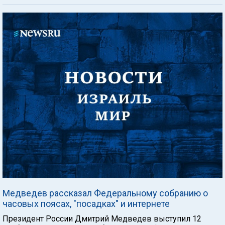
Медведев рассказал Федеральному собранию о
часовых поясах, "посадках" и интернете
Президент России Дмитрий Медведев выступил 12