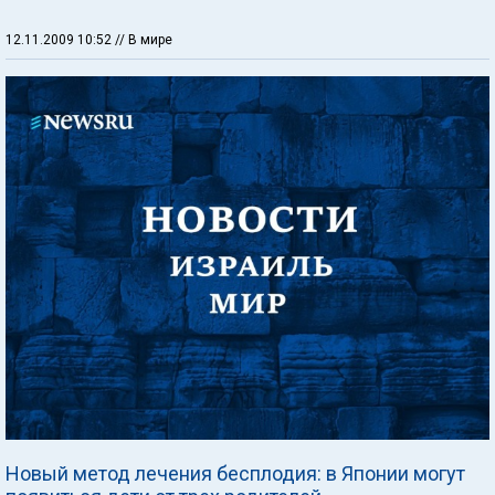
12.11.2009 10:52
// В мире
Новый метод лечения бесплодия: в Японии могут