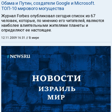
Обама и Путин, создатели Google и Microsoft.
ТОП-10 мирового могущества
Журнал Forbes опубликовал сегодня список из 67
человек, которые, по мнению его читателей, являются
наиболее влиятельными жителями планеты и
определяют ее настоящее.
12.11.2009 16:31
// В мире