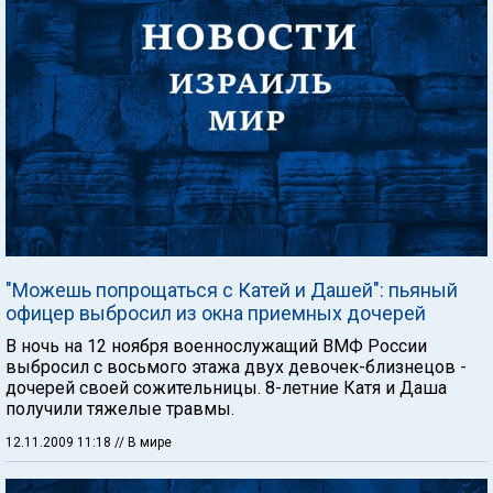
"Можешь попрощаться с Катей и Дашей": пьяный
офицер выбросил из окна приемных дочерей
В ночь на 12 ноября военнослужащий ВМФ России
выбросил с восьмого этажа двух девочек-близнецов -
дочерей своей сожительницы. 8-летние Катя и Даша
получили тяжелые травмы.
12.11.2009 11:18
// В мире