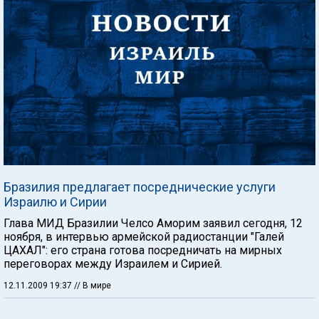
Бразилия предлагает посреднические услуги
Израилю и Сирии
Глава МИД Бразилии Челсо Аморим заявил сегодня, 12
ноября, в интервью армейской радиостанции "Галей
ЦАХАЛ": его страна готова посредничать на мирных
переговорах между Израилем и Сирией.
12.11.2009 19:37
// В мире