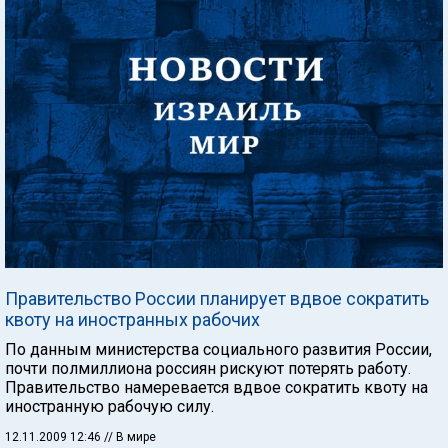
Правительство России планирует вдвое сократить
квоту на иностранных рабочих
По данным министерства социального развития России,
почти полмиллиона россиян рискуют потерять работу.
Правительство намеревается вдвое сократить квоту на
иностранную рабочую силу.
12.11.2009 12:46
// В мире