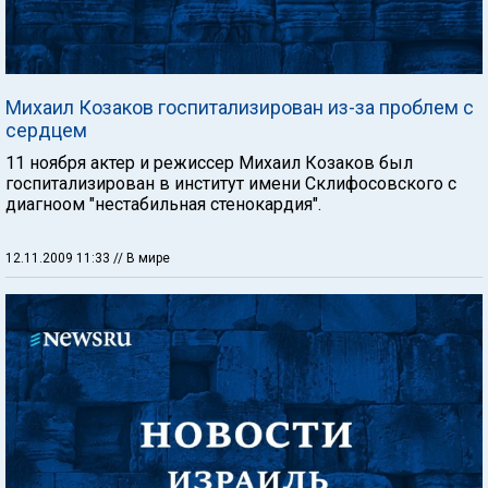
Михаил Козаков госпитализирован из-за проблем с
сердцем
11 ноября актер и режиссер Михаил Козаков был
госпитализирован в институт имени Склифосовского с
диагноом "нестабильная стенокардия".
12.11.2009 11:33
// В мире