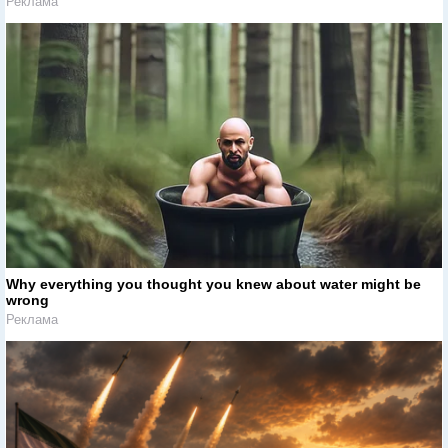
Реклама
Why everything you thought you knew about water might be
wrong
Реклама