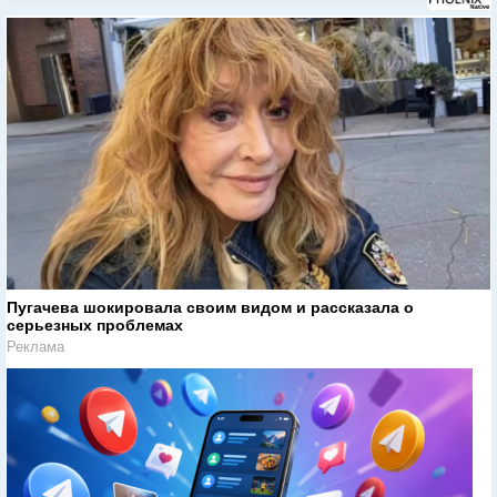
Пугачева шокировала своим видом и рассказала о
серьезных проблемах
Реклама