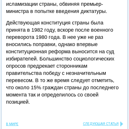
исламизации страны, обвиняя премьер-
министра в попытке введения диктатуры.
Действующая конституция страны была
принята в 1982 году, вскоре после военного
переворота 1980 года. В нее уже не раз
вносились поправки, однако впервые
конституционная реформа выносится на суд
избирателей. Большинство социологических
опросов предрекает сторонникам
правительства победу с незначительным
перевесом. В то же время следует отметить,
что около 15% граждан страны до последнего
момента так и определилось со своей
позицией.
СЛЕДУЮЩАЯ СТАТЬЯ
В МИРЕ