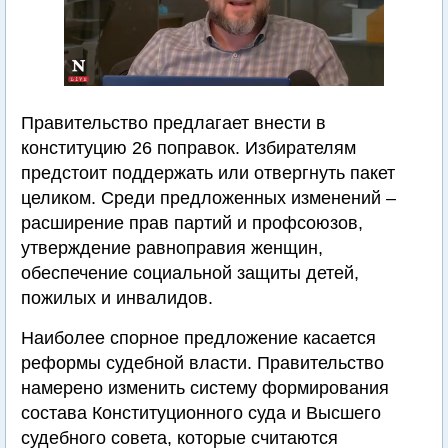
Правительство предлагает внести в
конституцию 26 поправок. Избирателям
предстоит поддержать или отвергнуть пакет
целиком. Среди предложенных изменений –
расширение прав партий и профсоюзов,
утверждение равноправия женщин,
обеспечение социальной защиты детей,
пожилых и инвалидов.
Наиболее спорное предложение касается
реформы судебной власти. Правительство
намерено изменить систему формирования
состава Конституционного суда и Высшего
судебного совета, которые считаются