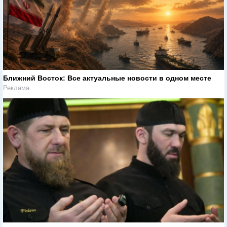
Ближний Восток: Все актуальные новости в одном месте
Реклама