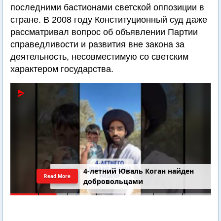
последними бастионами светской оппозиции в
стране. В 2008 году Конституционный суд даже
рассматривал вопрос об объявлении Партии
справедливости и развития вне закона за
деятельность, несовместимую со светским
характером государства.
4-летний Юваль Коган найден
Read More
добровольцами