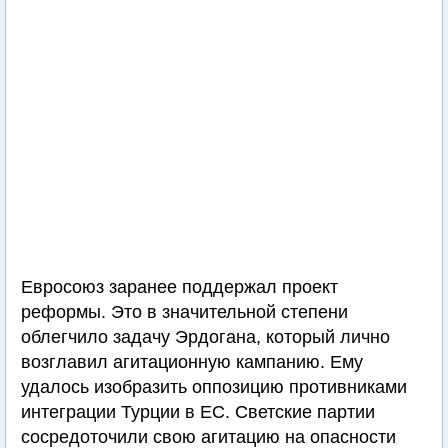
Евросоюз заранее поддержал проект
реформы. Это в значительной степени
облегчило задачу Эрдогана, который лично
возглавил агитационную кампанию. Ему
удалось изобразить оппозицию противниками
интеграции Турции в ЕС. Светские партии
сосредоточили свою агитацию на опасности