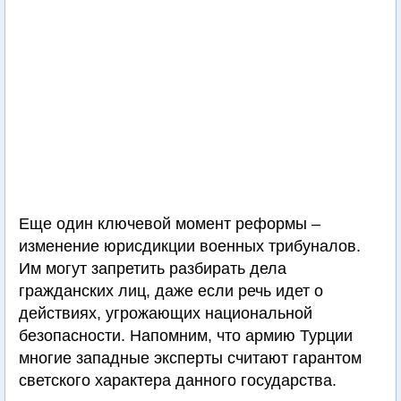
Еще один ключевой момент реформы –
изменение юрисдикции военных трибуналов.
Им могут запретить разбирать дела
гражданских лиц, даже если речь идет о
действиях, угрожающих национальной
безопасности. Напомним, что армию Турции
многие западные эксперты считают гарантом
светского характера данного государства.