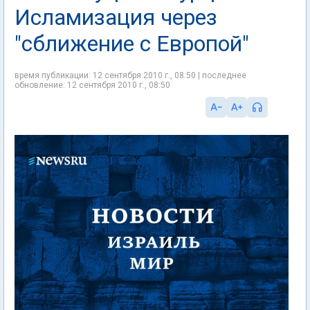
Исламизация через
"сближение с Европой"
время публикации: 12 сентября 2010 г., 08:50 | последнее
обновление: 12 сентября 2010 г., 08:50