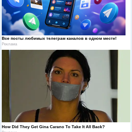
Все посты любимых телеграм каналов в одном месте!
Реклама
How Did They Get Gina Carano To Take It All Back?