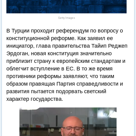
Getty Images
В Турции проходит референдум по вопросу о
конституционной реформе. Как заявил ее
инициатор, глава правительства Тайип Реджеп
Эрдоган, новая конституция значительно
приблизит страну к европейским стандартам и
облегчит вступление в ЕС. В то же время
противники реформы заявляют, что таким
образом правящая Партия справедливости и
развития пытается подорвать светский
характер государства.