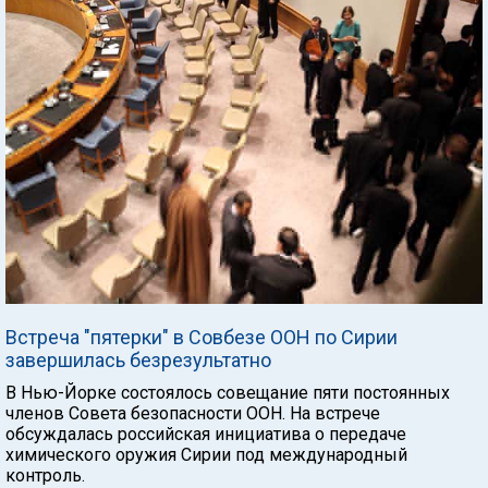
Встреча "пятерки" в Совбезе ООН по Сирии
завершилась безрезультатно
В Нью-Йорке состоялось совещание пяти постоянных
членов Совета безопасности ООН. На встрече
обсуждалась российская инициатива о передаче
химического оружия Сирии под международный
контроль.