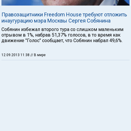
Правозащитники Freedom House требуют отложить
инаугурацию мэра Москвы Сергея Собянина
Собянин избежал второго тура со слишком маленьким
отрывом в 1%, набрав 51,37% голосов, в то время как
движение "Голос" сообщает, что Собянин набрал 49,6%.
12.09.2013 11:38
// В мире