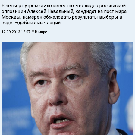
В четверг утром стало известно, что лидер российской
оппозиции Алексей Навальный, кандидат на пост мэра
Москвы, намерен обжаловать результаты выборы в
ряде судебных инстанций.
12.09.2013 12:07
// В мире