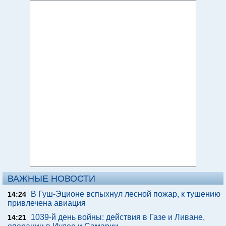
ВАЖНЫЕ НОВОСТИ
В Гуш-Эционе вспыхнул лесной пожар, к тушению
14:24
привлечена авиация
1039-й день войны: действия в Газе и Ливане,
14:21