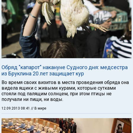
Обряд "капарот" накануне Судного дня: медсестра
из Бруклина 20 лет защищает кур
Во время своих визитов в места проведения обряда она
видела ящики с живыми курами, которые сутками
стояли под палящим солнцем, при этом птицы не
получали ни пищи, ни воды.
12.09.2013 08:41
// В мире