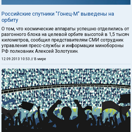
Российские спутники "Гонец-М" выведены на
орбиту
О том, что космические аппараты успешно отделились от
разгонного блока на целевой орбите высотой в 1,5 тысяч
километров, сообщил представителям СМИ сотрудник
управления пресс-службы и информации минобороны
РФ полковник Алексей Золотухин.
12.09.2013 10:53
// В мире