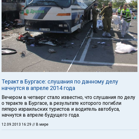
Теракт в Бургасе: слушания по данному делу
начнутся в апреле 2014 года
Вечером в четверг стало известно, что слушания по делу
о теракте в Бургасе, в результате которого погибли
пятеро израильских туристов и водитель автобуса,
начнутся в апреле будущего года.
12.09.2013 16:29
// В мире