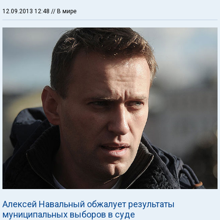
12.09.2013 12:48
// В мире
Алексей Навальный обжалует результаты
муниципальных выборов в суде