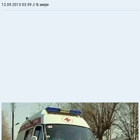
12.09.2013 03:39
// В мире