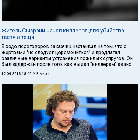
Житель Сызрани нанял киллеров для убийства
тестя и тещи
В ходе переговоров заказчик настаивал на том, что с
жертвами "не следует церемониться" и предлагал
различные варианты устранения пожилых супругов. Он
был задержан после того, как выдал "киллерам" аванс.
12.09.2013 18:40
// В мире