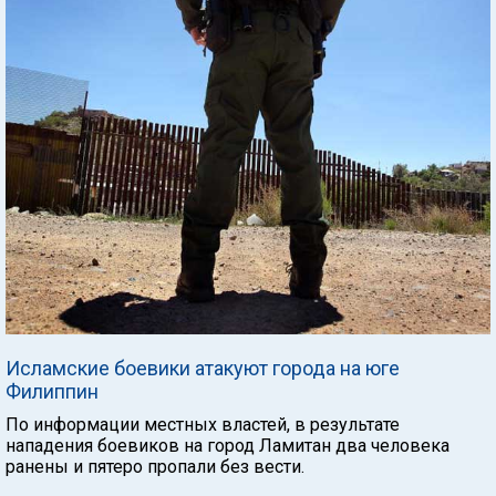
Исламские боевики атакуют города на юге
Филиппин
По информации местных властей, в результате
нападения боевиков на город Ламитан два человека
ранены и пятеро пропали без вести.