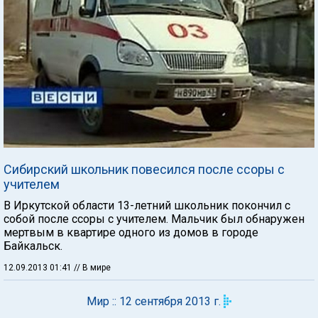
Сибирский школьник повесился после ссоры с
учителем
В Иркутской области 13-летний школьник покончил с
собой после ссоры с учителем. Мальчик был обнаружен
мертвым в квартире одного из домов в городе
Байкальск.
12.09.2013 01:41
// В мире
Мир :: 12 сентября 2013 г.