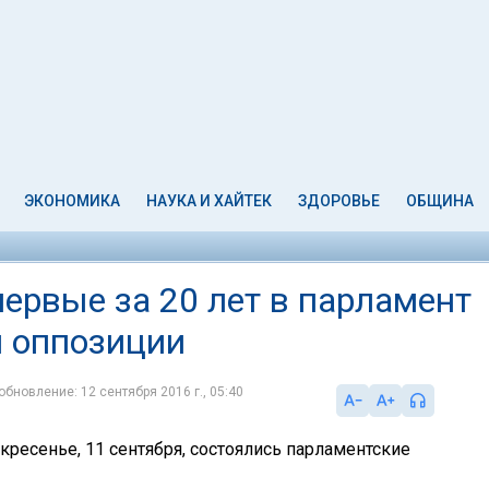
ЭКОНОМИКА
НАУКА И ХАЙТЕК
ЗДОРОВЬЕ
ОБЩИНА
ервые за 20 лет в парламент
 оппозиции
обновление: 12 сентября 2016 г., 05:40
кресенье, 11 сентября, состоялись парламентские