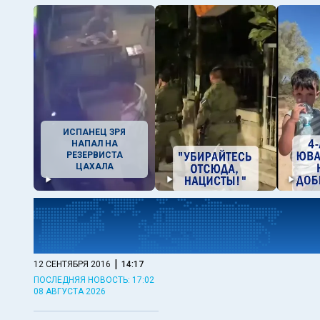
ИСПАНЕЦ ЗРЯ
НАПАЛ НА
РЕЗЕРВИСТА
ЦАХАЛА
|
12 СЕНТЯБРЯ 2016
14:17
ПОСЛЕДНЯЯ НОВОСТЬ: 17:02
08 АВГУСТА 2026