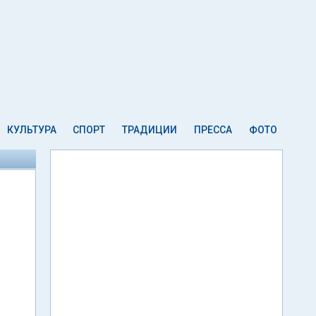
КУЛЬТУРА
СПОРТ
ТРАДИЦИИ
ПРЕССА
ФОТО