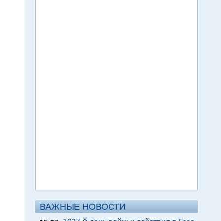
ВАЖНЫЕ НОВОСТИ