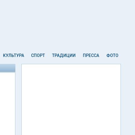
КУЛЬТУРА
СПОРТ
ТРАДИЦИИ
ПРЕССА
ФОТО