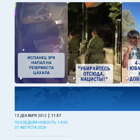
ИСПАНЕЦ ЗРЯ
НАПАЛ НА
РЕЗЕРВИСТА
ЦАХАЛА
|
13 ДЕКАБРЯ 2012
11:57
ПОСЛЕДНЯЯ НОВОСТЬ: 14:50
07 АВГУСТА 2026