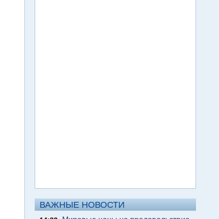
ВАЖНЫЕ НОВОСТИ