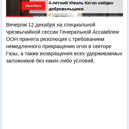
4-летний Юваль Коган найден
Read More
добровольцами
Вечером 12 декабря на специальной
чрезвычайной сессии Генеральной Ассамблеи
ООН принята резолюция с требованием
немедленного прекращения огня в секторе
Газы, а также возвращения всех удерживаемых
заложников без каких-либо условий.