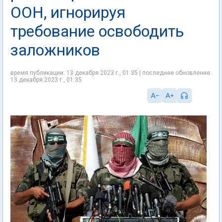
ООН, игнорируя
требование освободить
заложников
время публикации: 13 декабря 2023 г., 01:35 | последнее обновление:
13 декабря 2023 г., 01:35