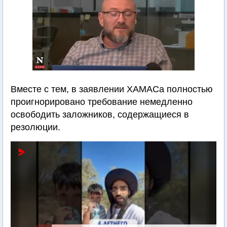
Вместе с тем, в заявлении ХАМАСа полностью
проигнорировано требование немедленно
освободить заложников, содержащиеся в
резолюции.