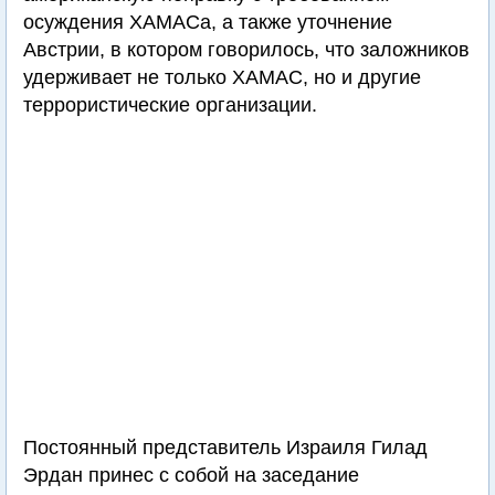
осуждения ХАМАСа, а также уточнение
Австрии, в котором говорилось, что заложников
удерживает не только ХАМАС, но и другие
террористические организации.
Постоянный представитель Израиля Гилад
Эрдан принес с собой на заседание