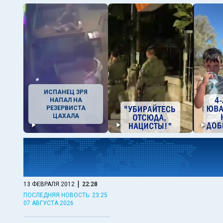
ИСПАНЕЦ ЗРЯ
НАПАЛ НА
РЕЗЕРВИСТА
ЦАХАЛА
|
13 ФЕВРАЛЯ 2012
22:28
ПОСЛЕДНЯЯ НОВОСТЬ: 23:25
07 АВГУСТА 2026