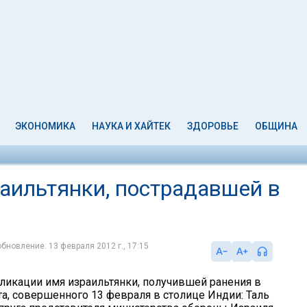
ЭКОНОМИКА
НАУКА И ХАЙТЕК
ЗДОРОВЬЕ
ОБЩИНА
аильтянки, пострадавшей в
обновление: 13 февраля 2012 г., 17:15
ликации имя израильтянки, получившей ранения в
та, совершенного 13 февраля в столице Индии: Таль