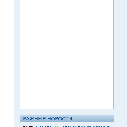
ВАЖНЫЕ НОВОСТИ