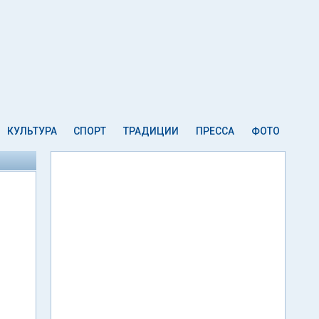
КУЛЬТУРА
СПОРТ
ТРАДИЦИИ
ПРЕССА
ФОТО