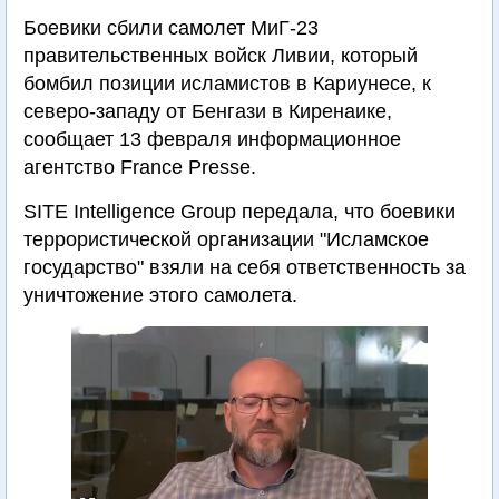
Боевики сбили самолет МиГ-23
правительственных войск Ливии, который
бомбил позиции исламистов в Кариунесе, к
северо-западу от Бенгази в Киренаике,
сообщает 13 февраля информационное
агентство France Presse.
SITE Intelligence Group передала, что боевики
террористической организации "Исламское
государство" взяли на себя ответственность за
уничтожение этого самолета.