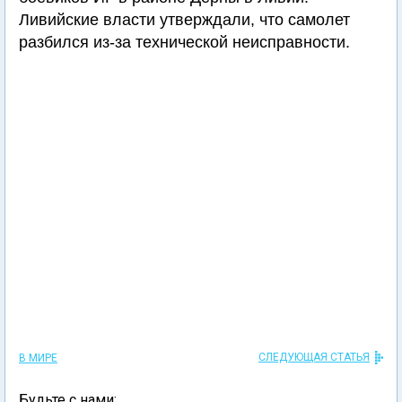
Ливийские власти утверждали, что самолет
разбился из-за технической неисправности.
СЛЕДУЮЩАЯ СТАТЬЯ
В МИРЕ
Будьте с нами: