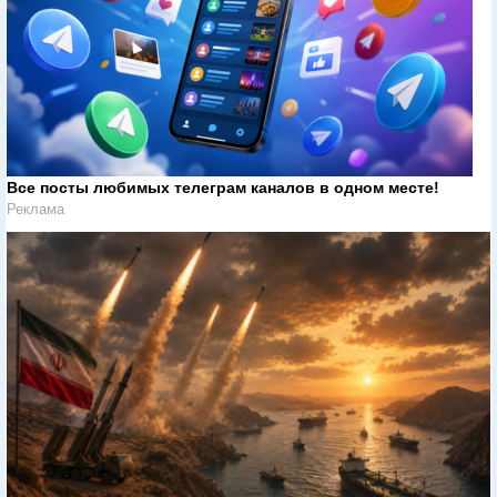
Все посты любимых телеграм каналов в одном месте!
Реклама