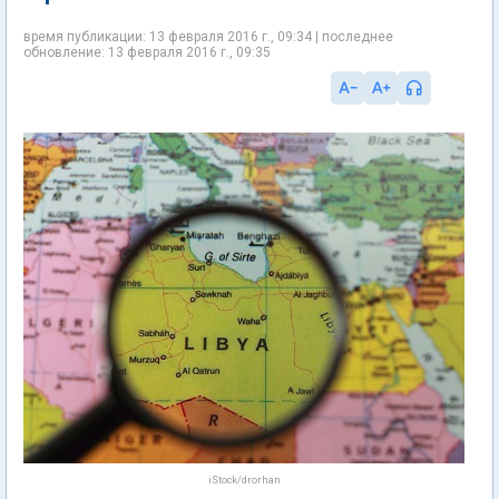
время публикации: 13 февраля 2016 г., 09:34 | последнее
обновление: 13 февраля 2016 г., 09:35
iStock/drorhan