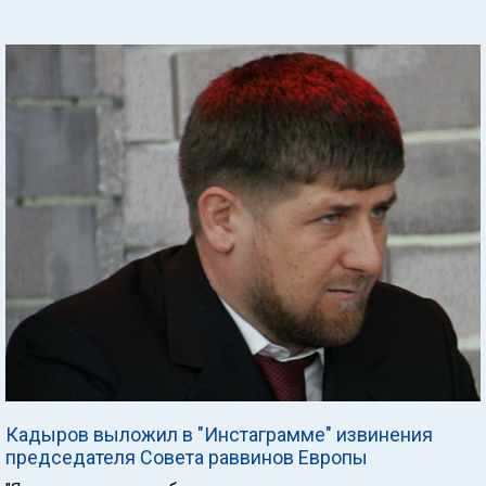
Кадыров выложил в "Инстаграмме" извинения
председателя Совета раввинов Европы