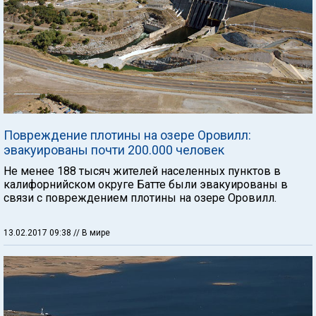
Повреждение плотины на озере Оровилл:
эвакуированы почти 200.000 человек
Не менее 188 тысяч жителей населенных пунктов в
калифорнийском округе Батте были эвакуированы в
связи с повреждением плотины на озере Оровилл.
13.02.2017 09:38
// В мире