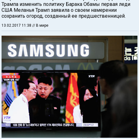
Трампа изменить политику Барака Обамы первая леди
США Меланья Трамп заявила о своем намерении
сохранить огород, созданный ее предшественницей.
13.02.2017 11:38
// В мире