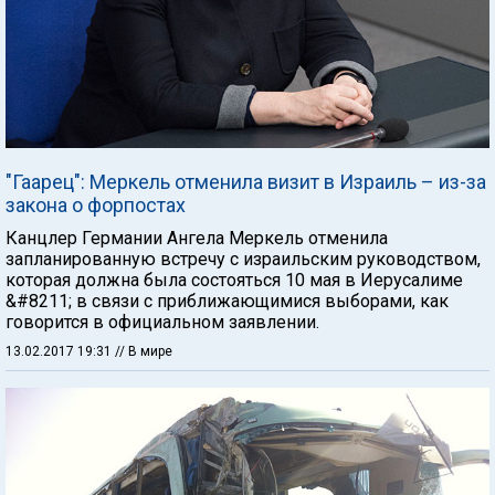
"Гаарец": Меркель отменила визит в Израиль – из-за
закона о форпостах
Канцлер Германии Ангела Меркель отменила
запланированную встречу с израильским руководством,
которая должна была состояться 10 мая в Иерусалиме
&#8211; в связи с приближающимися выборами, как
говорится в официальном заявлении.
13.02.2017 19:31
// В мире