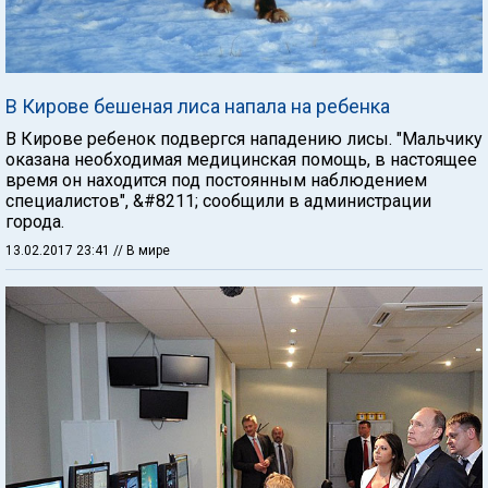
В Кирове бешеная лиса напала на ребенка
В Кирове ребенок подвергся нападению лисы. "Мальчику
оказана необходимая медицинская помощь, в настоящее
время он находится под постоянным наблюдением
специалистов", &#8211; сообщили в администрации
города.
13.02.2017 23:41
// В мире