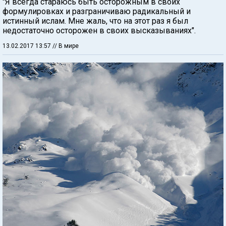
"Я всегда стараюсь быть осторожным в своих
формулировках и разграничиваю радикальный и
истинный ислам. Мне жаль, что на этот раз я был
недостаточно осторожен в своих высказываниях".
13.02.2017 13:57
// В мире