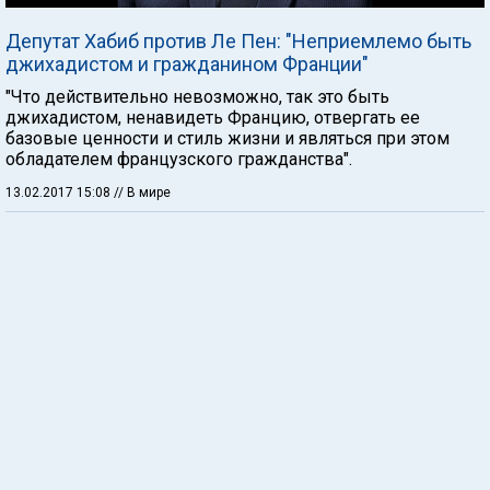
Депутат Хабиб против Ле Пен: "Неприемлемо быть
джихадистом и гражданином Франции"
"Что действительно невозможно, так это быть
джихадистом, ненавидеть Францию, отвергать ее
базовые ценности и стиль жизни и являться при этом
обладателем французского гражданства".
13.02.2017 15:08
// В мире