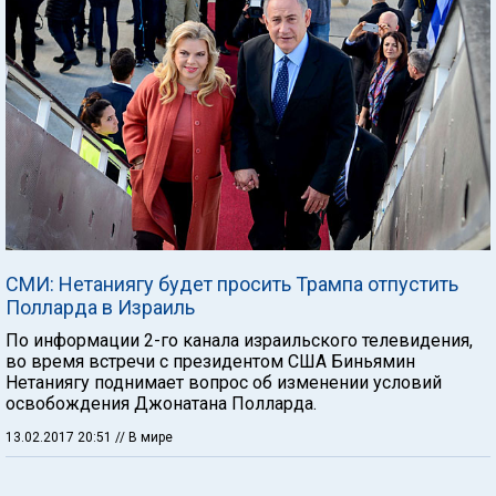
СМИ: Нетаниягу будет просить Трампа отпустить
Полларда в Израиль
По информации 2-го канала израильского телевидения,
во время встречи с президентом США Биньямин
Нетаниягу поднимает вопрос об изменении условий
освобождения Джонатана Полларда.
13.02.2017 20:51
// В мире