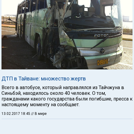
ДТП в Тайване: множество жертв
Всего в автобусе, который направлялся из Тайчжуна в
Синьбэй, находилось около 40 человек. О том,
гражданами какого государства были погибшие, пресса к
настоящему моменту на сообщает.
13.02.2017 18:45
// В мире