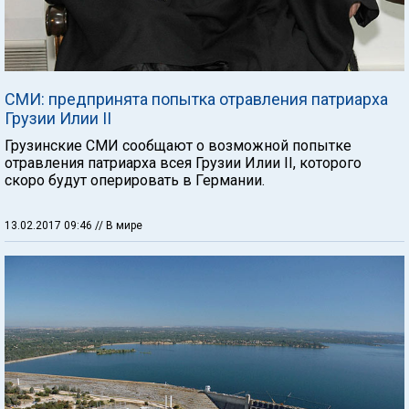
СМИ: предпринята попытка отравления патриарха
Грузии Илии II
Грузинские СМИ сообщают о возможной попытке
отравления патриарха всея Грузии Илии II, которого
скоро будут оперировать в Германии.
13.02.2017 09:46
// В мире