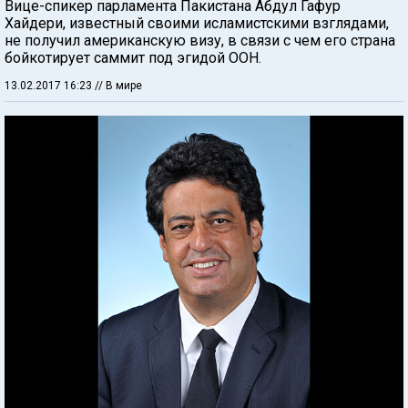
Вице-спикер парламента Пакистана Абдул Гафур
Хайдери, известный своими исламистскими взглядами,
не получил американскую визу, в связи с чем его страна
бойкотирует саммит под эгидой ООН.
13.02.2017 16:23
// В мире