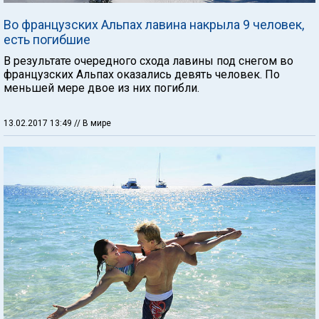
Во французских Альпах лавина накрыла 9 человек,
есть погибшие
В результате очередного схода лавины под снегом во
французских Альпах оказались девять человек. По
меньшей мере двое из них погибли.
13.02.2017 13:49
// В мире