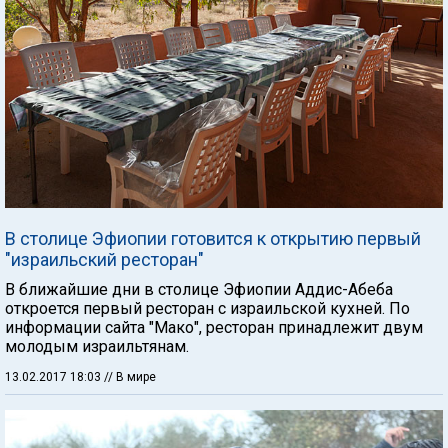
В столице Эфиопии готовится к открытию первый
"израильский ресторан"
В ближайшие дни в столице Эфиопии Аддис-Абеба
откроется первый ресторан с израильской кухней. По
информации сайта "Мако", ресторан принадлежит двум
молодым израильтянам.
13.02.2017 18:03
// В мире