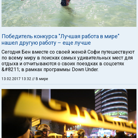
Победитель конкурса "Лучшая работа в мире"
нашел другую работу – еще лучше
Сегодня Бен вместе со своей женой Софи путешествуют
по всему миру в поисках самых удивительных мест для
отдыха и отчитываются о своих поездках в соцсетях
&#8211; в рамках программы Down Under.
13.02.2017 13:32
// В мире