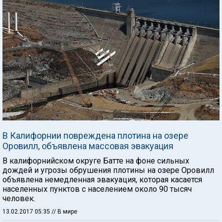
В Калифорнии повреждена плотина на озере
Оровилл, объявлена массовая эвакуация
В калифорнийском округе Батте на фоне сильных
дождей и угрозы обрушения плотины на озере Оровилл
объявлена немедленная эвакуация, которая касается
населенных пунктов с населением около 90 тысяч
человек.
13.02.2017 05:35
// В мире