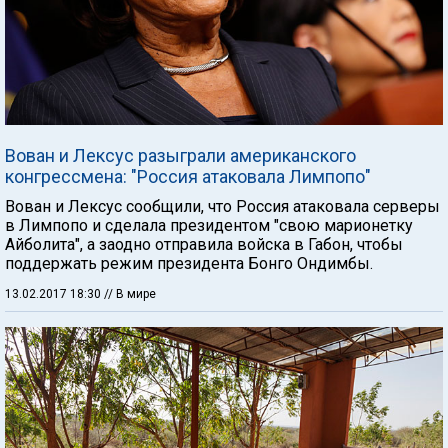
Вован и Лексус разыграли американского
конгрессмена: "Россия атаковала Лимпопо"
Вован и Лексус сообщили, что Россия атаковала серверы
в Лимпопо и сделала президентом "свою марионетку
Айболита", а заодно отправила войска в Габон, чтобы
поддержать режим президента Бонго Ондимбы.
13.02.2017 18:30
// В мире