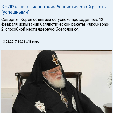
КНДР назвала испытания баллистической ракеты
"успешными"
Северная Корея объявила об успехе проведенных 12
февраля испытаний баллистической ракеты Pukguksong-
2, способной нести ядерную боеголовку.
13.02.2017 10:01
// В мире