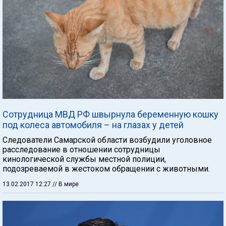
Сотрудница МВД РФ швырнула беременную кошку
под колеса автомобиля – на глазах у детей
Следователи Самарской области возбудили уголовное
расследование в отношении сотрудницы
кинологической службы местной полиции,
подозреваемой в жестоком обращении с животными.
13.02.2017 12:27
// В мире