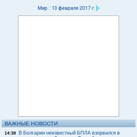
Мир :: 13 февраля 2017 г.
ВАЖНЫЕ НОВОСТИ
В Болгарии неизвестный БПЛА взорвался в
14:38