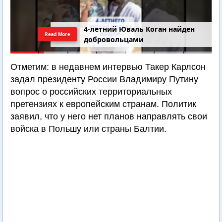
4-летний Юваль Коган найден
Read More
добровольцами
Отметим: в недавнем интервью Такер Карлсон
задал президенту России Владимиру Путину
вопрос о российских территориальных
претензиях к европейским странам. Политик
заявил, что у него нет планов направлять свои
войска в Польшу или страны Балтии.