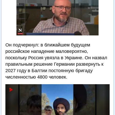
Он подчеркнул: в ближайшем будущем
российское нападение маловероятно,
поскольку Россия увязла в Украине. Он назвал
правильным решение Германии развернуть к
2027 году в Балтии постоянную бригаду
численностью 4800 человек.