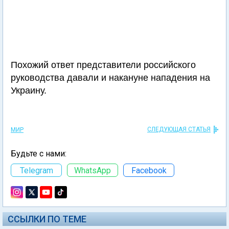
Похожий ответ представители российского
руководства давали и накануне нападения на
Украину.
СЛЕДУЮЩАЯ СТАТЬЯ
МИР
Будьте с нами:
Telegram
WhatsApp
Facebook
ССЫЛКИ ПО ТЕМЕ