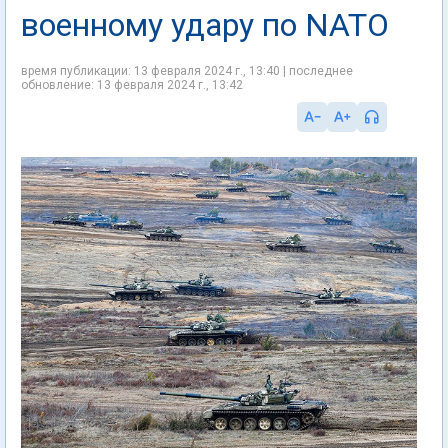
военному удару по NATO
время публикации: 13 февраля 2024 г., 13:40 | последнее
обновление: 13 февраля 2024 г., 13:42