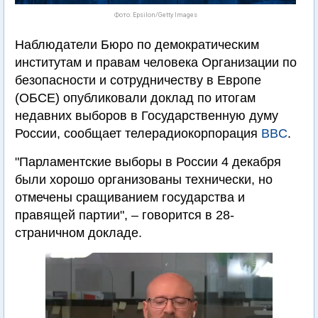
Фото: Epsilon/Getty Images
Наблюдатели Бюро по демократическим
институтам и правам человека Организации по
безопасности и сотрудничеству в Европе
(ОБСЕ) опубликовали доклад по итогам
недавних выборов в Государственную думу
России, сообщает телерадиокорпорация
BBC
.
"Парламентские выборы в России 4 декабря
были хорошо организованы технически, но
отмечены сращиванием государства и
правящей партии", – говорится в 28-
страничном докладе.