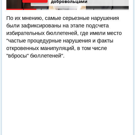
добровольцами
По их мнению, самые серьезные нарушения
были зафиксированы на этапе подсчета
избирательных бюллетеней, где имели место
"частые процедурные нарушения и факты
откровенных манипуляций, в том числе
"вбросы" бюллетеней".