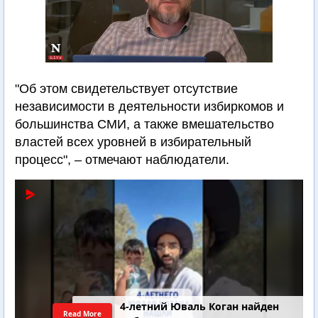
"Об этом свидетельствует отсутствие
независимости в деятельности избиркомов и
большинства СМИ, а также вмешательство
властей всех уровней в избирательный
процесс", – отмечают наблюдатели.
4-летний Юваль Коган найден
Read More