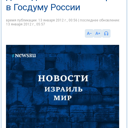
в Госдуму России
время публикации: 13 января 2012 г., 00:56 | последнее обновление:
13 января 2012 г., 05:57