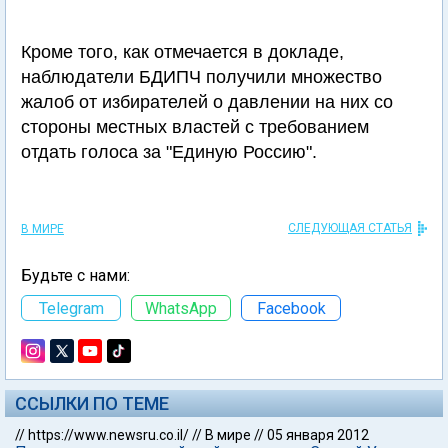
Кроме того, как отмечается в докладе,
наблюдатели БДИПЧ получили множество
жалоб от избирателей о давлении на них со
стороны местных властей с требованием
отдать голоса за "Единую Россию".
СЛЕДУЮЩАЯ СТАТЬЯ
В МИРЕ
Будьте с нами:
Telegram
WhatsApp
Facebook
ССЫЛКИ ПО ТЕМЕ
//
https://www.newsru.co.il/
//
В мире
//
05 января 2012