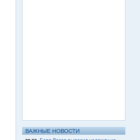
ВАЖНЫЕ НОВОСТИ