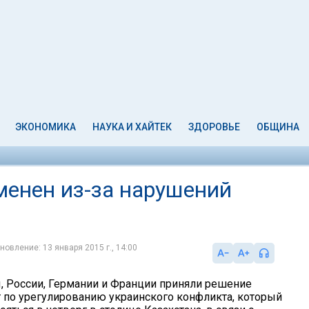
ЭКОНОМИКА
НАУКА И ХАЙТЕК
ЗДОРОВЬЕ
ОБЩИНА
менен из-за нарушений
новление: 13 января 2015 г., 14:00
 России, Германии и Франции приняли решение
 по урегулированию украинского конфликта, который