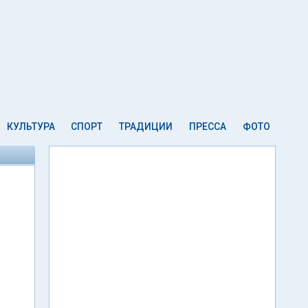
КУЛЬТУРА
СПОРТ
ТРАДИЦИИ
ПРЕССА
ФОТО