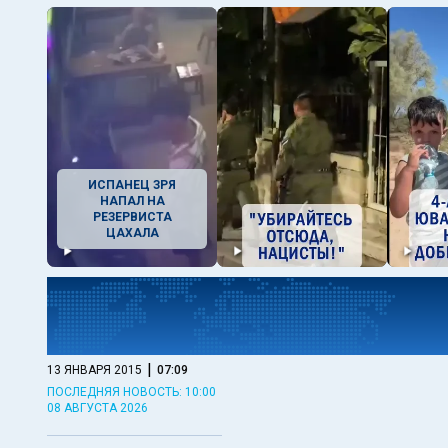
ИСПАНЕЦ ЗРЯ
НАПАЛ НА
РЕЗЕРВИСТА
ЦАХАЛА
|
13 ЯНВАРЯ 2015
07:09
ПОСЛЕДНЯЯ НОВОСТЬ: 10:00
08 АВГУСТА 2026