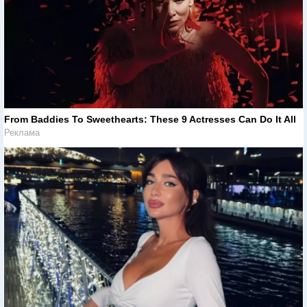
From Baddies To Sweethearts: These 9 Actresses Can Do It All
Реклама