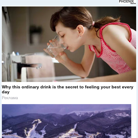
Why this ordinary drink is the secret to feeling your best every
day
Реклама