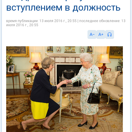
вступлением в должность
время публикации: 13 июля 2016 г., 20:55 | последнее обновление: 13
июля 2016 г., 20:55