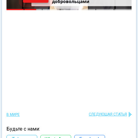
добровольцами
СЛЕДУЮЩАЯ СТАТЬЯ
В МИРЕ
Будьте с нами: