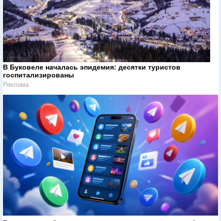
В Буковеле началась эпидемия: десятки туристов
госпитализированы
Реклама