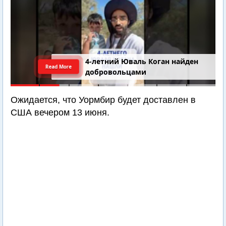
4-летний Юваль Коган найден
Read More
добровольцами
Ожидается, что Уормбир будет доставлен в
США вечером 13 июня.