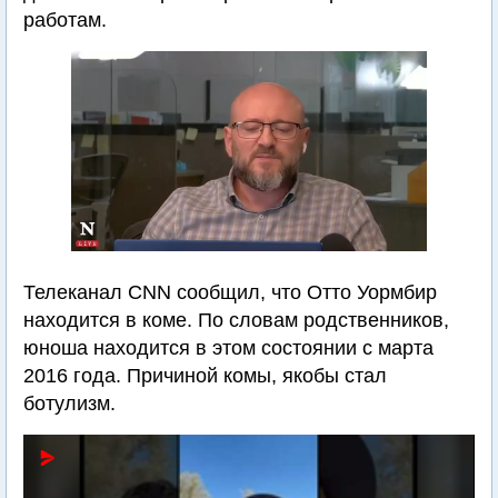
работам.
Телеканал CNN сообщил, что Отто Уормбир
находится в коме. По словам родственников,
юноша находится в этом состоянии с марта
2016 года. Причиной комы, якобы стал
ботулизм.