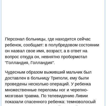
Персонал больницы, где находится сейчас
ребенок, сообщает: в полубредовом состоянии
он назвал свое имя, возраст, а в ответ на
вопрос откуда он, невнятно пробормотал
"Голландия, Голландия".
Чудесным образом выживший мальчик был
доставлен в больницу Триполи, ему были
проведены несколько операций. У ребенка
множественные переломы ног и черепно-
мозговая травма. По телевидению Ливии
показали спасенного ребенка: темноволосый