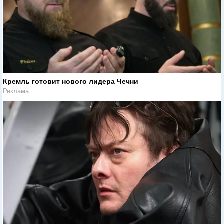
Кремль готовит нового лидера Чечни
Реклама