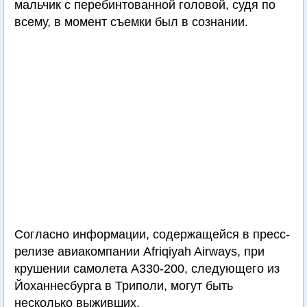
мальчик с перебинтованной головой, судя по
всему, в момент съемки был в сознании.
Согласно информации, содержащейся в пресс-
релизе авиакомпании Afriqiyah Airways, при
крушении самолета A330-200, следующего из
Йоханнесбурга в Триполи, могут быть
несколько выживших.