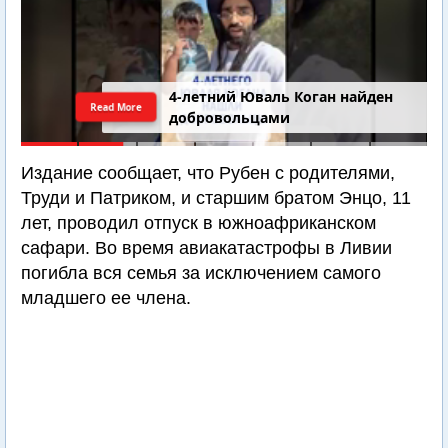
4-летний Юваль Коган найден
Read More
добровольцами
Издание сообщает, что Рубен с родителями,
Труди и Патриком, и старшим братом Энцо, 11
лет, проводил отпуск в южноафриканском
сафари. Во время авиакатастрофы в Ливии
погибла вся семья за исключением самого
младшего ее члена.