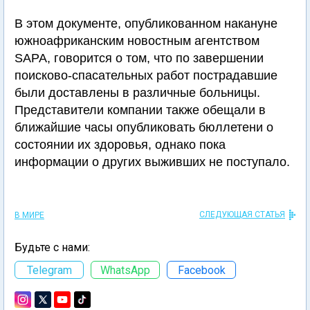
В этом документе, опубликованном накануне
южноафриканским новостным агентством
SAPA, говорится о том, что по завершении
поисково-спасательных работ пострадавшие
были доставлены в различные больницы.
Представители компании также обещали в
ближайшие часы опубликовать бюллетени о
состоянии их здоровья, однако пока
информации о других выживших не поступало.
СЛЕДУЮЩАЯ СТАТЬЯ
В МИРЕ
Будьте с нами:
Telegram
WhatsApp
Facebook