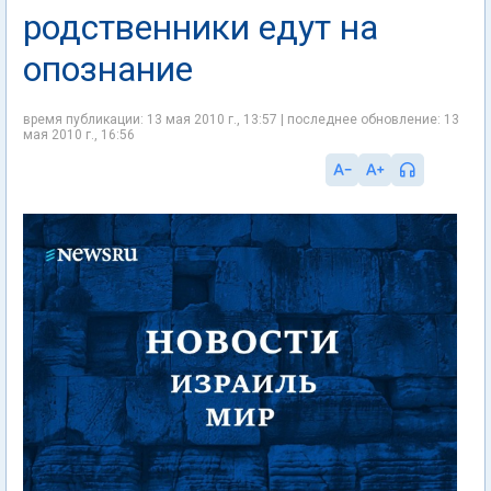
родственники едут на
опознание
время публикации: 13 мая 2010 г., 13:57 | последнее обновление: 13
мая 2010 г., 16:56