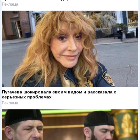
Реклама
Пугачева шокировала своим видом и рассказала о
серьезных проблемах
Реклама