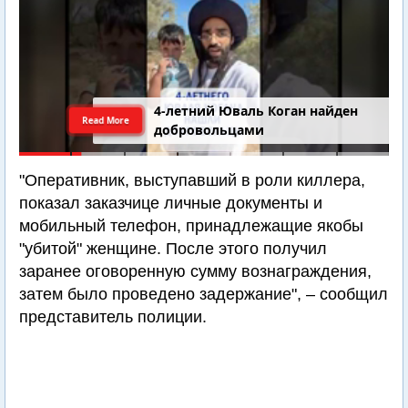
4-летний Юваль Коган найден
Read More
добровольцами
"Оперативник, выступавший в роли киллера,
показал заказчице личные документы и
мобильный телефон, принадлежащие якобы
"убитой" женщине. После этого получил
заранее оговоренную сумму вознаграждения,
затем было проведено задержание", – сообщил
представитель полиции.