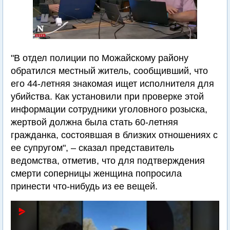
"В отдел полиции по Можайскому району
обратился местный житель, сообщивший, что
его 44-летняя знакомая ищет исполнителя для
убийства. Как установили при проверке этой
информации сотрудники уголовного розыска,
жертвой должна была стать 60-летняя
гражданка, состоявшая в близких отношениях с
ее супругом", – сказал представитель
ведомства, отметив, что для подтверждения
смерти соперницы женщина попросила
принести что-нибудь из ее вещей.