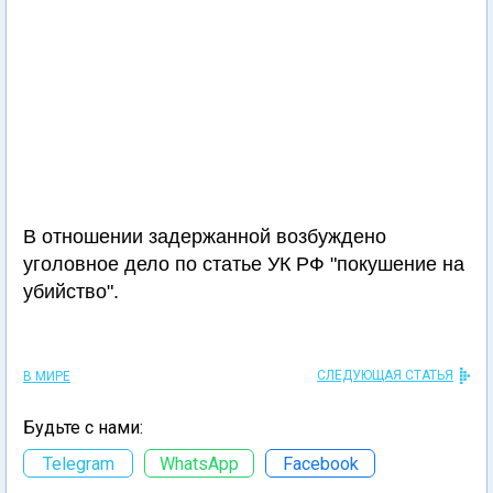
В отношении задержанной возбуждено
уголовное дело по статье УК РФ "покушение на
убийство".
СЛЕДУЮЩАЯ СТАТЬЯ
В МИРЕ
Будьте с нами:
Telegram
WhatsApp
Facebook