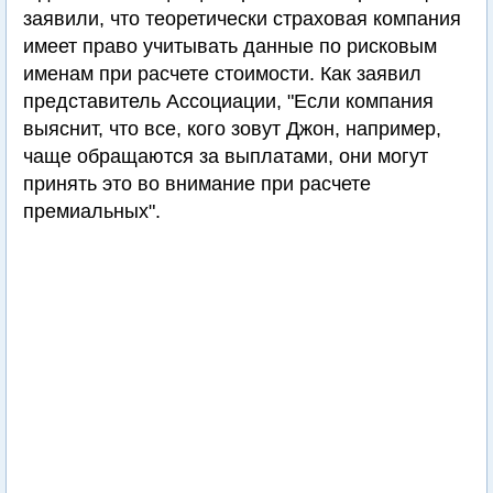
заявили, что теоретически страховая компания
имеет право учитывать данные по рисковым
именам при расчете стоимости. Как заявил
представитель Ассоциации, "Если компания
выяснит, что все, кого зовут Джон, например,
чаще обращаются за выплатами, они могут
принять это во внимание при расчете
премиальных".