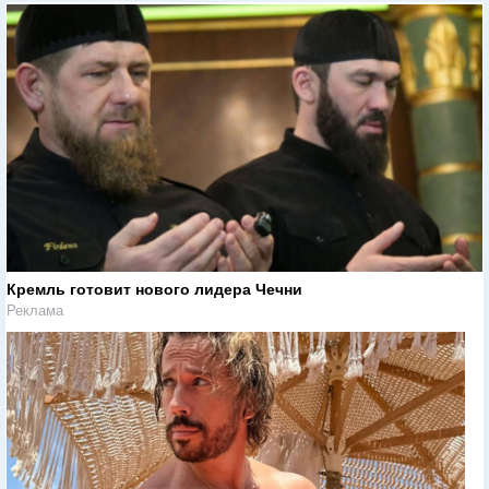
Кремль готовит нового лидера Чечни
Реклама