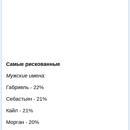
Самые рискованные
Мужские имена:
Габриель - 22%
Себастьян - 21%
Кайл - 21%
Морган - 20%