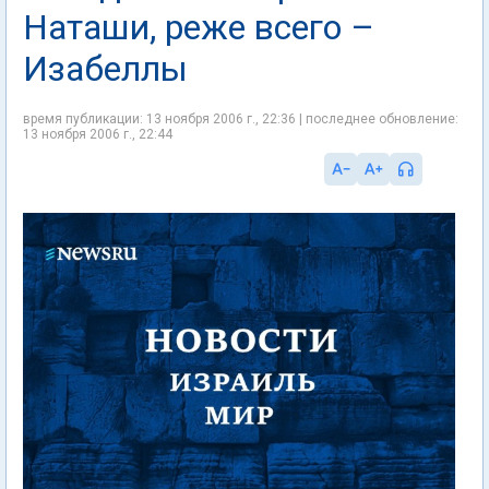
Наташи, реже всего –
Изабеллы
время публикации: 13 ноября 2006 г., 22:36 | последнее обновление:
13 ноября 2006 г., 22:44