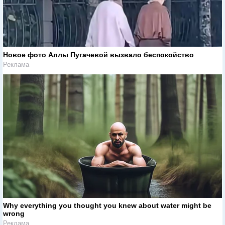
Новое фото Аллы Пугачевой вызвало беспокойство
Реклама
Why everything you thought you knew about water might be
wrong
Реклама