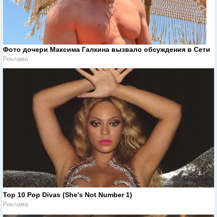
Фото дочери Максима Галкина вызвало обсуждения в Сети
Реклама
Top 10 Pop Divas (She's Not Number 1)
Реклама