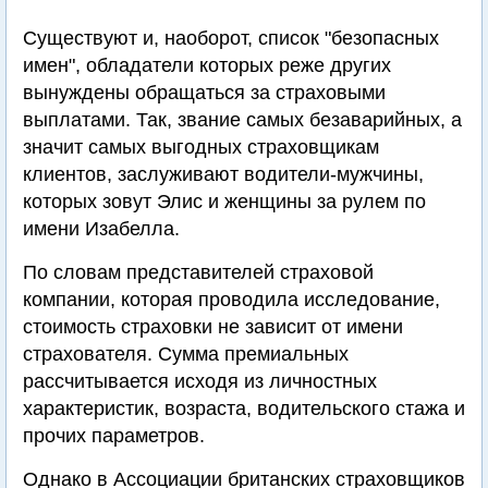
Существуют и, наоборот, список "безопасных
имен", обладатели которых реже других
вынуждены обращаться за страховыми
выплатами. Так, звание самых безаварийных, а
значит самых выгодных страховщикам
клиентов, заслуживают водители-мужчины,
которых зовут Элис и женщины за рулем по
имени Изабелла.
По словам представителей страховой
компании, которая проводила исследование,
стоимость страховки не зависит от имени
страхователя. Сумма премиальных
рассчитывается исходя из личностных
характеристик, возраста, водительского стажа и
прочих параметров.
Однако в Ассоциации британских страховщиков