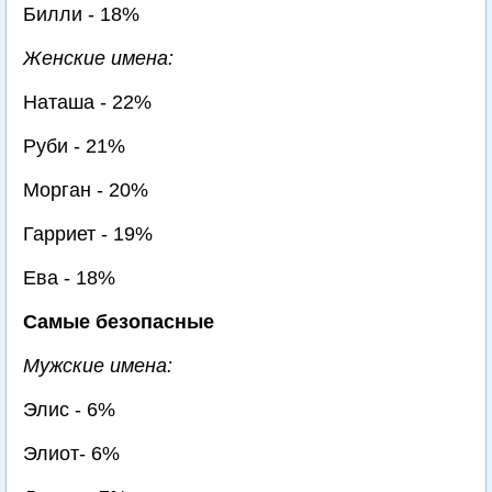
Билли - 18%
Женские имена:
Наташа - 22%
Руби - 21%
Морган - 20%
Гарриет - 19%
Ева - 18%
Самые безопасные
Мужские имена:
Элис - 6%
Элиот- 6%