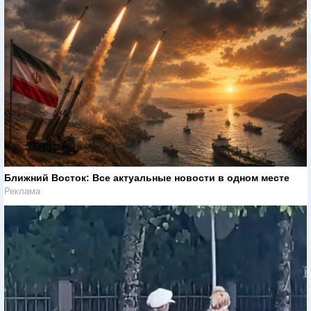
Ближний Восток: Все актуальные новости в одном месте
Реклама