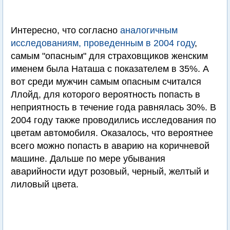
Интересно, что согласно
аналогичным
исследованиям, проведенным в 2004 году
,
самым "опасным" для страховщиков женским
именем была Наташа с показателем в 35%. А
вот среди мужчин самым опасным считался
Ллойд, для которого вероятность попасть в
неприятность в течение года равнялась 30%. В
2004 году также проводились исследования по
цветам автомобиля. Оказалось, что вероятнее
всего можно попасть в аварию на коричневой
машине. Дальше по мере убывания
аварийности идут розовый, черный, желтый и
лиловый цвета.