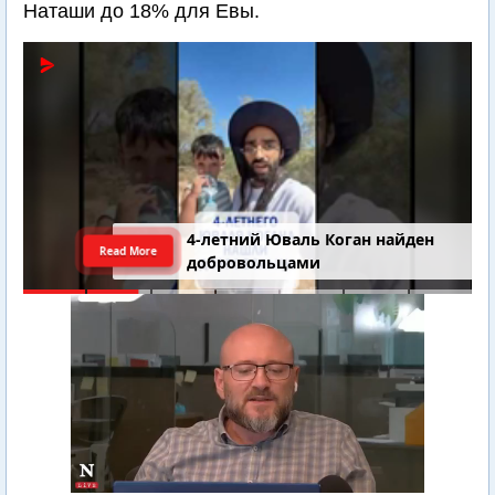
Наташи до 18% для Евы.
4-летний Юваль Коган найден
Read More
добровольцами