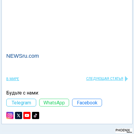
NEWSru.com
СЛЕДУЮЩАЯ СТАТЬЯ
В МИРЕ
Будьте с нами:
Telegram
WhatsApp
Facebook