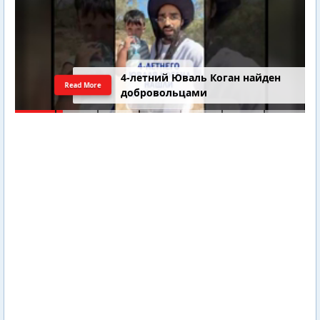
4-летний Юваль Коган найден
Read More
добровольцами