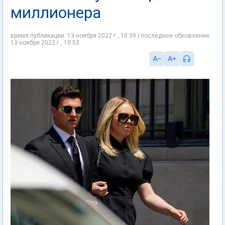
миллионера
время публикации: 13 ноября 2022 г., 10:39 | последнее обновление:
13 ноября 2022 г., 10:53