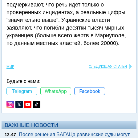
подчеркивают, что речь идет только о
проверенных инцидентах, а реальные цифры
"значительно выше". Украинские власти
заявляют, что погибли десятки тысяч мирных
украинцев (больше всего жертв в Мариуполе,
по данным местных властей, более 20000).
СЛЕДУЮЩАЯ СТАТЬЯ
МИР
Будьте с нами:
Telegram
WhatsApp
Facebook
ВАЖНЫЕ НОВОСТИ
После решения БАГАЦа раввинские суды могут
12:47