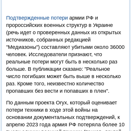
Подтвержденные потери
армии РФ и
пророссийских военных структур в Украине
(речь идет о проверенных данных из открытых
источников, собранных редакцией
"Медиазоны") составляют убитыми около 36000
человек. Исследователи признают, что
реальные потери могут быть в несколько раз
больше. В публикации сказано: "Реальное
число погибших может быть выше в несколько
раз. Кроме того, неизвестно количество
пропавших без вести и попавших в плен".
По данным проекта Oryx, который оценивает
потери техники в ходе этой войны на
основании документальных подтверждений, к
апрелю 2023 года армия РФ потеряла более 10