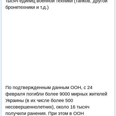
тысяч единиц военной техники (танков, другой
бронетехники и т.д.)
По подтвержденным данным ООН, с 24
февраля погибли более 9000 мирных жителей
Украины (в их числе более 500
несовершеннолетних), около 16 тысяч
получили ранения. При этом в ООН