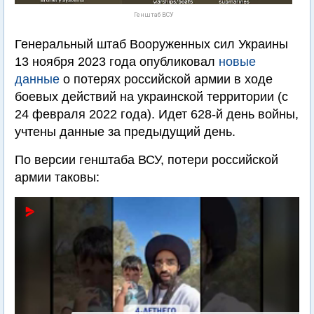
Генштаб ВСУ
Генеральный штаб Вооруженных сил Украины
13 ноября 2023 года опубликовал
новые
данные
о потерях российской армии в ходе
боевых действий на украинской территории (с
24 февраля 2022 года). Идет 628-й день войны,
учтены данные за предыдущий день.
По версии генштаба ВСУ, потери российской
армии таковы: