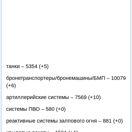
танки – 5354 (+5)
бронетранспортеры/бронемашины/БМП – 10079
(+6)
артиллерийские системы – 7569 (+10)
системы ПВО – 580 (+0)
реактивные системы залпового огня – 881 (+0)