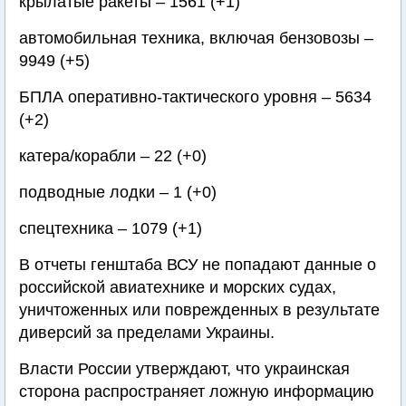
крылатые ракеты – 1561 (+1)
автомобильная техника, включая бензовозы –
9949 (+5)
БПЛА оперативно-тактического уровня – 5634
(+2)
катера/корабли – 22 (+0)
подводные лодки – 1 (+0)
спецтехника – 1079 (+1)
В отчеты генштаба ВСУ не попадают данные о
российской авиатехнике и морских судах,
уничтоженных или поврежденных в результате
диверсий за пределами Украины.
Власти России утверждают, что украинская
сторона распространяет ложную информацию