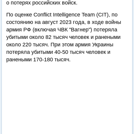
о потерях российских войск.
По оценке Conflict Intelligence Team (CIT), по
состоянию на август 2023 года, в ходе войны
армия РФ (включая ЧВК "Вагнер") потеряла
убитыми около 82 тысяч человек и ранеными
около 220 тысяч. При этом армия Украины
потеряла убитыми 40-50 тысяч человек и
ранеными 170-180 тысяч.