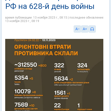
РФ на 628-й день войны
время публикации: 13 ноября 2023 г., 08:15 | последнее обновление:
13 ноября 2023 г., 08:19