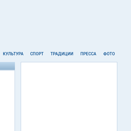
КУЛЬТУРА
СПОРТ
ТРАДИЦИИ
ПРЕССА
ФОТО