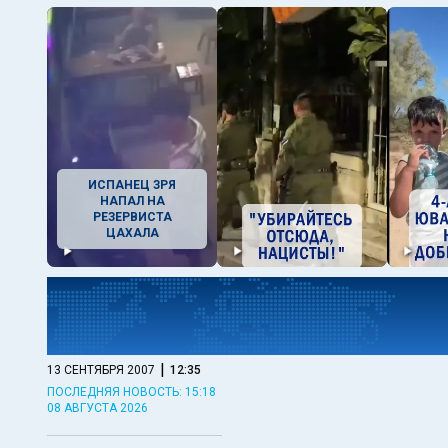
ИСПАНЕЦ ЗРЯ
НАПАЛ НА
РЕЗЕРВИСТА
ЦАХАЛА
|
13 СЕНТЯБРЯ 2007
12:35
ПОСЛЕДНЯЯ НОВОСТЬ: 15:18
08 АВГУСТА 2026