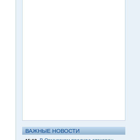
ВАЖНЫЕ НОВОСТИ