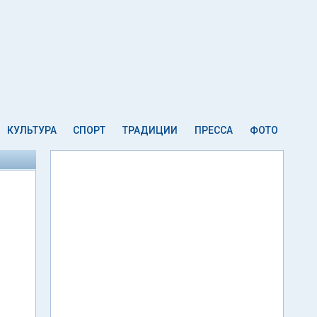
КУЛЬТУРА
СПОРТ
ТРАДИЦИИ
ПРЕССА
ФОТО