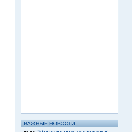
ВАЖНЫЕ НОВОСТИ