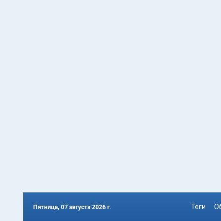
Теги
О
Пятница, 07 августа 2026 г.