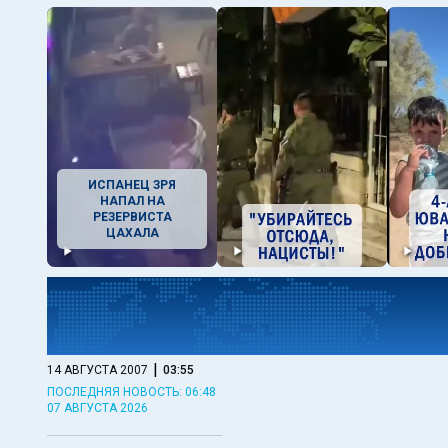
ИСПАНЕЦ ЗРЯ
НАПАЛ НА
РЕЗЕРВИСТА
ЦАХАЛА
|
14 АВГУСТА 2007
03:55
ПОСЛЕДНЯЯ НОВОСТЬ: 06:48
07 АВГУСТА 2026