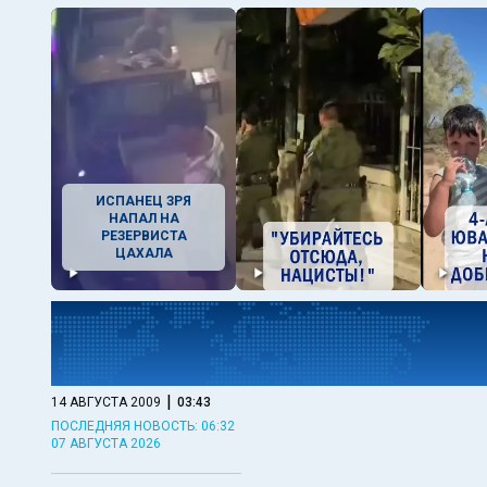
ИСПАНЕЦ ЗРЯ
НАПАЛ НА
РЕЗЕРВИСТА
ЦАХАЛА
|
14 АВГУСТА 2009
03:43
ПОСЛЕДНЯЯ НОВОСТЬ: 06:32
07 АВГУСТА 2026