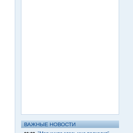
ВАЖНЫЕ НОВОСТИ