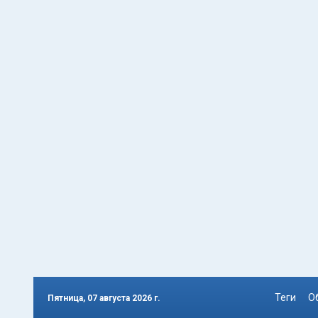
Теги
О
Пятница, 07 августа 2026 г.