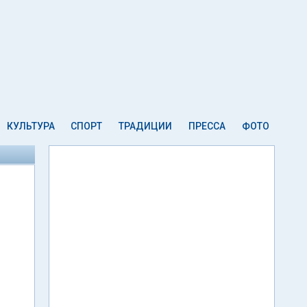
КУЛЬТУРА
СПОРТ
ТРАДИЦИИ
ПРЕССА
ФОТО