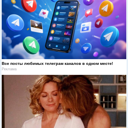
Все посты любимых телеграм каналов в одном месте!
Реклама