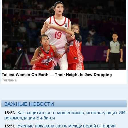
Tallest Women On Earth — Their Height Is Jaw-Dropping
Реклама
ВАЖНЫЕ НОВОСТИ
Как защититься от мошенников, использующих ИИ:
15:56
рекомендации Би-би-си
Ученые показали связь между верой в теории
15:51