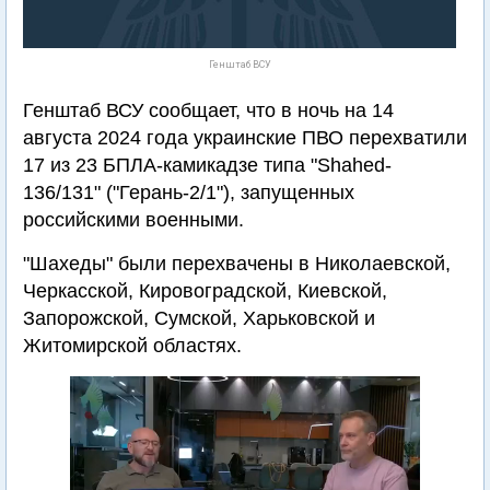
Генштаб ВСУ
Генштаб ВСУ сообщает, что в ночь на 14
августа 2024 года украинские ПВО перехватили
17 из 23 БПЛА-камикадзе типа "Shahed-
136/131" ("Герань-2/1"), запущенных
российскими военными.
"Шахеды" были перехвачены в Николаевской,
Черкасской, Кировоградской, Киевской,
Запорожской, Сумской, Харьковской и
Житомирской областях.