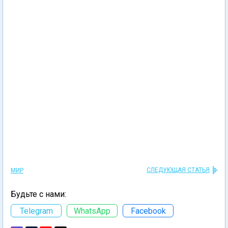
СЛЕДУЮЩАЯ СТАТЬЯ
МИР
Будьте с нами:
Telegram
WhatsApp
Facebook