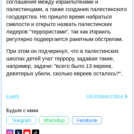
соглашения между израильтянами и
палестинцами, а также создания палестинского
государства. Но пришло время набраться
смелости и открыто назвать палестинских
лидеров "террористами", так как Израиль
регулярно подвергается ракетным обстрелам.
При этом он подчеркнул, что в палестинских
школах детей учат террору, задавая такие,
например, задачи: "всего было 13 евреев,
девятерых убили, сколько евреев осталось?".
СЛЕДУЮЩАЯ СТАТЬЯ
В МИРЕ
Будьте с нами:
Telegram
WhatsApp
Facebook