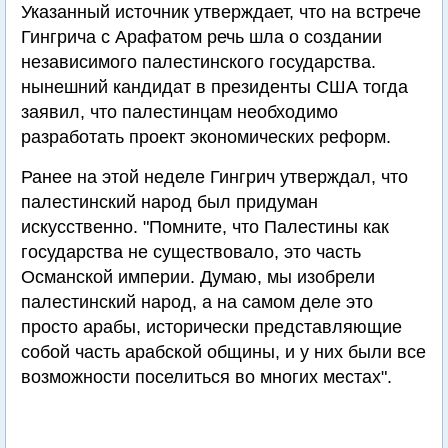
Указанный источник утверждает, что на встрече
Гингрича с Арафатом речь шла о создании
независимого палестинского государства.
нынешний кандидат в президенты США тогда
заявил, что палестинцам необходимо
разработать проект экономических реформ.
Ранее на этой неделе Гингрич утверждал, что
палестинский народ был придуман
искусственно. "Помните, что Палестины как
государства не существовало, это часть
Османской империи. Думаю, мы изобрели
палестинский народ, а на самом деле это
просто арабы, исторически представляющие
собой часть арабской общины, и у них были все
возможности поселиться во многих местах".