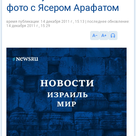
фото с Ясером Арафатом
время публикации: 14 декабря 2011 г., 15:13 | последнее обновление:
14 декабря 2011 г., 15:29