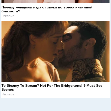
Почему женщины издают звуки во время интимной
близости?
Реклама
To Steamy To Stream? Not For The Bridgertons! 9 Must-See
Scenes
Реклама