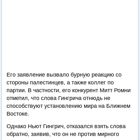
Его заявление вызвало бурную реакцию со
стороны палестинцев, а также коллег по
партии. В частности, его конкурент Митт Ромни
отметил, что слова Гингрича отнюдь не
способствуют установлению мира на Ближнем
Востоке.
Однако Ньют Гингрич, отказался взять слова
обратно, заявив, что он не против мирного