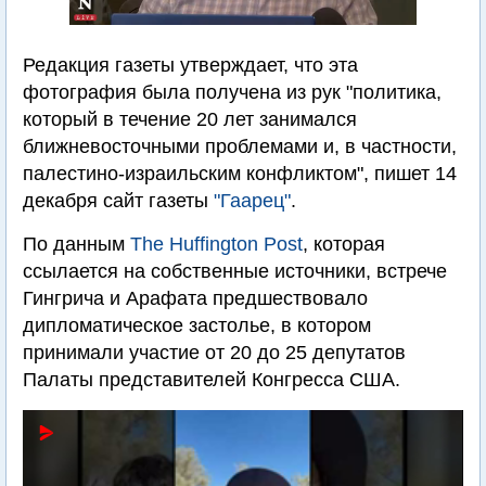
Редакция газеты утверждает, что эта
фотография была получена из рук "политика,
который в течение 20 лет занимался
ближневосточными проблемами и, в частности,
палестино-израильским конфликтом", пишет 14
декабря сайт газеты
"Гаарец"
.
По данным
The Huffington Post
, которая
ссылается на собственные источники, встрече
Гингрича и Арафата предшествовало
дипломатическое застолье, в котором
принимали участие от 20 до 25 депутатов
Палаты представителей Конгресса США.