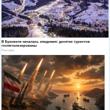
В Буковеле началась эпидемия: десятки туристов
госпитализированы
Реклама