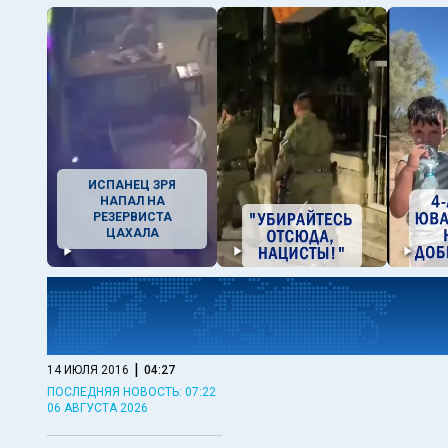
ИСПАНЕЦ ЗРЯ
НАПАЛ НА
РЕЗЕРВИСТА
ЦАХАЛА
|
14 ИЮЛЯ 2016
04:27
ПОСЛЕДНЯЯ НОВОСТЬ: 07:22
06 АВГУСТА 2026