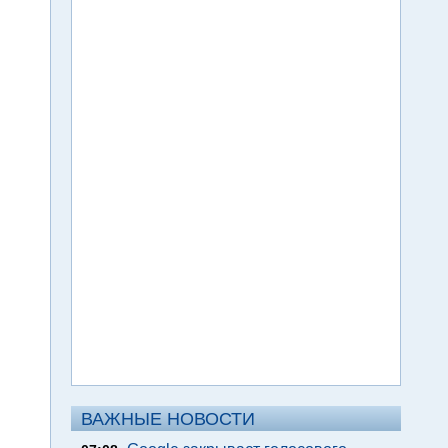
ВАЖНЫЕ НОВОСТИ