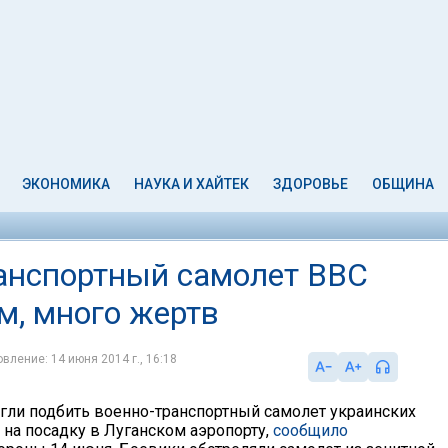
ЭКОНОМИКА
НАУКА И ХАЙТЕК
ЗДОРОВЬЕ
ОБЩИНА
анспортный самолет ВВС
м, много жертв
вление: 14 июня 2014 г., 16:18
гли подбить военно-транспортный самолет украинских
 на посадку в Луганском аэропорту,
сообщило