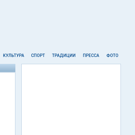
КУЛЬТУРА
СПОРТ
ТРАДИЦИИ
ПРЕССА
ФОТО