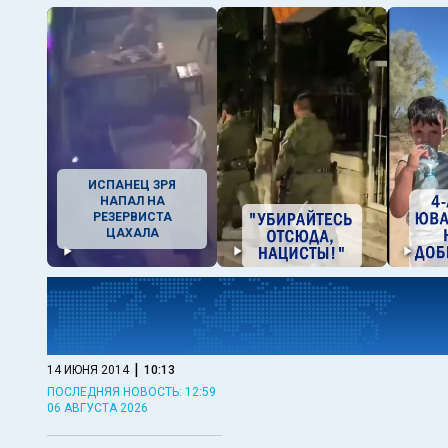
ИСПАНЕЦ ЗРЯ
НАПАЛ НА
РЕЗЕРВИСТА
ЦАХАЛА
|
14 ИЮНЯ 2014
10:13
ПОСЛЕДНЯЯ НОВОСТЬ: 12:59
06 АВГУСТА 2026