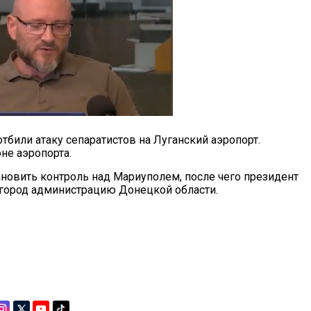
тбили атаку сепаратистов на Луганский аэропорт.
не аэропорта.
новить контроль над Мариуполем, после чего президент
 город администрацию Донецкой области.