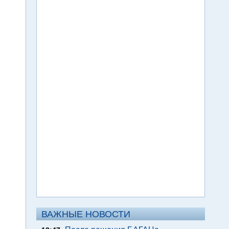
ВАЖНЫЕ НОВОСТИ