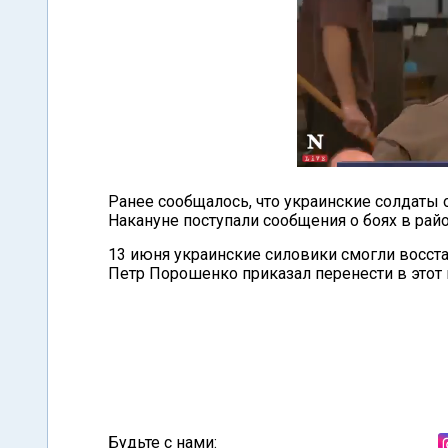
Ранее сообщалось, что украинские солдаты о
Накануне поступали сообщения о боях в райо
13 июня украинские силовики смогли восста
Петр Порошенко приказал перенести в этот
Будьте с нами: