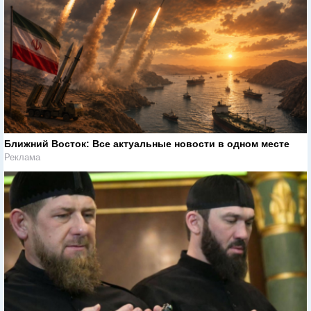
Ближний Восток: Все актуальные новости в одном месте
Реклама