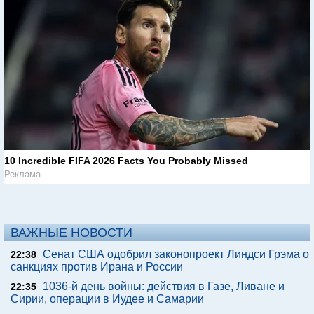
10 Incredible FIFA 2026 Facts You Probably Missed
Реклама
ВАЖНЫЕ НОВОСТИ
Сенат США одобрил законопроект Линдси Грэма о
22:38
санкциях против Ирана и России
1036-й день войны: действия в Газе, Ливане и
22:35
Сирии, операции в Иудее и Самарии