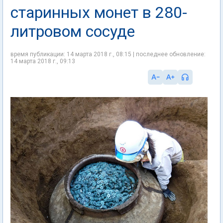
старинных монет в 280-
литровом сосуде
время публикации: 14 марта 2018 г., 08:15 | последнее обновление:
14 марта 2018 г., 09:13