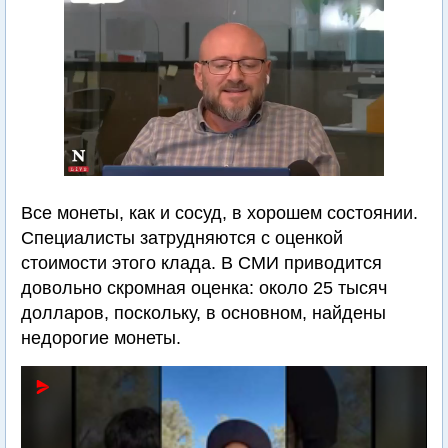
Все монеты, как и сосуд, в хорошем состоянии.
Специалисты затрудняются с оценкой
стоимости этого клада. В СМИ приводится
довольно скромная оценка: около 25 тысяч
долларов, поскольку, в основном, найдены
недорогие монеты.