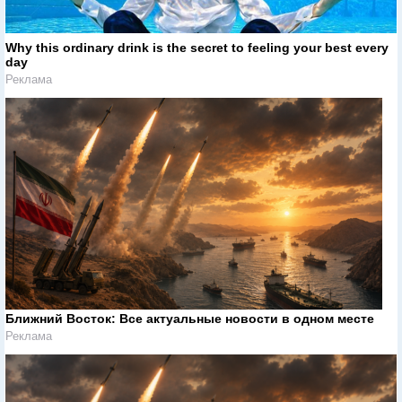
Why this ordinary drink is the secret to feeling your best every
day
Реклама
Ближний Восток: Все актуальные новости в одном месте
Реклама