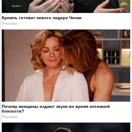
Кремль готовит нового лидера Чечни
Реклама
Почему женщины издают звуки во время интимной
близости?
Реклама