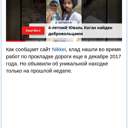
4-летний Юваль Коган найден
Read More
добровольцами
Как сообщает сайт
Nikkei
, клад нашли во время
работ по прокладке дороги еще в декабре 2017
года. Но объявили об уникальной находке
только на прошлой неделе.