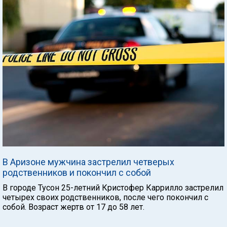
В Аризоне мужчина застрелил четверых
родственников и покончил с собой
В городе Тусон 25-летний Кристофер Каррилло застрелил
четырех своих родственников, после чего покончил с
собой. Возраст жертв от 17 до 58 лет.