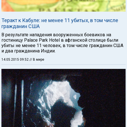
Теракт к Кабуле: не менее 11 убитых, в том числе
гражданин США
В результате нападения вооруженных боевиков на
гостиницу Palace Park Hotel в афганской столице были
убиты не менее 11 человек, в том числе гражданин США
и два гражданина Индии.
14.05.2015 09:52
// В мире