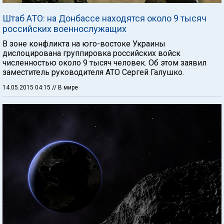
Штаб АТО: на Донбассе находятся около 9 тысяч
российских военнослужащих
В зоне конфликта на юго-востоке Украины
дислоцирована группировка российских войск
численностью около 9 тысяч человек. Об этом заявил
заместитель руководителя АТО Сергей Галушко.
14.05.2015 04:15
// В мире