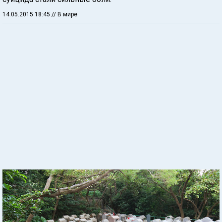
14.05.2015 18:45
// В мире