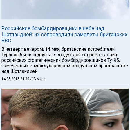
Российские бомбардировщики в небе над
Шотландией: их сопроводили самолеты британских
ВВС
В четверг вечером, 14 мая, британские истребители
Typhoon были подняты в воздух для сопровождения
российских стратегических бомбардировщиков Ту-95,
замеченных в международном воздушном пространстве
над Шотландией.
14.05.2015 21:30
// В мире