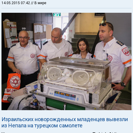
14.05.2015 07:42
// В мире
Израильских новорожденных младенцев вывезли
из Непала на турецком самолете