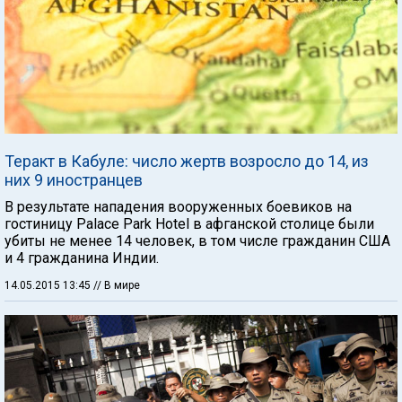
Теракт в Кабуле: число жертв возросло до 14, из
них 9 иностранцев
В результате нападения вооруженных боевиков на
гостиницу Palace Park Hotel в афганской столице были
убиты не менее 14 человек, в том числе гражданин США
и 4 гражданина Индии.
14.05.2015 13:45
// В мире