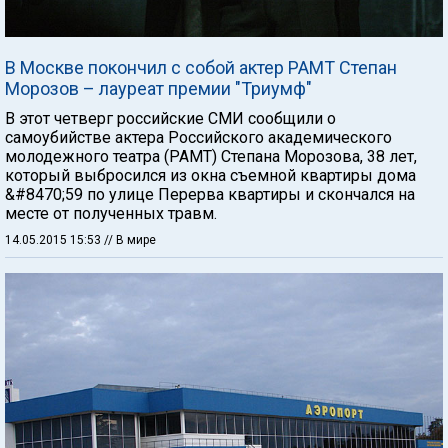
В Москве покончил с собой актер РАМТ Степан
Морозов – лауреат премии "Триумф"
В этот четверг российские СМИ сообщили о
самоубийстве актера Российского академического
молодежного театра (РАМТ) Степана Морозова, 38 лет,
который выбросился из окна съемной квартиры дома
&#8470;59 по улице Перерва квартиры и скончался на
месте от полученных травм.
14.05.2015 15:53
// В мире