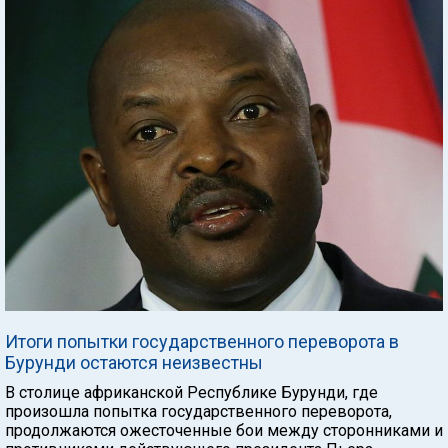
Итоги попытки государственного переворота в
Бурунди остаются неизвестны
В столице африканской Республике Бурунди, где
произошла попытка государственного переворота,
продолжаются ожесточенные бои между сторонниками и