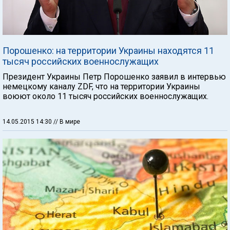
Порошенко: на территории Украины находятся 11
тысяч российских военнослужащих
Президент Украины Петр Порошенко заявил в интервью
немецкому каналу ZDF, что на территории Украины
воюют около 11 тысяч российских военнослужащих.
14.05.2015 14:30
// В мире