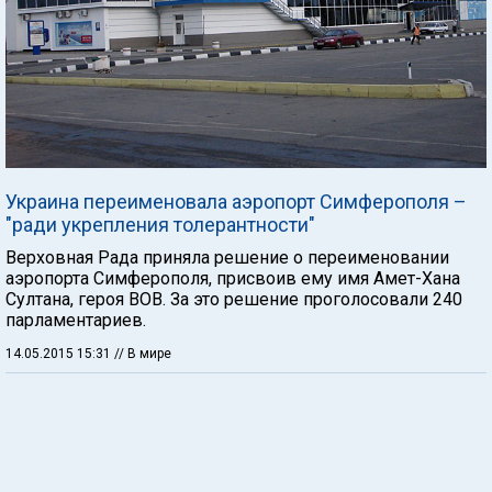
Украина переименовала аэропорт Симферополя –
"ради укрепления толерантности"
Верховная Рада приняла решение о переименовании
аэропорта Симферополя, присвоив ему имя Амет-Хана
Султана, героя ВОВ. За это решение проголосовали 240
парламентариев.
14.05.2015 15:31
// В мире