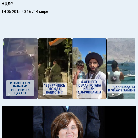
Ярде.
14.05.2015 20:16
// В мире
ИСПАНЕЦ ЗРЯ
НАПАЛ НА
РЕЗЕРВИСТА
ЦАХАЛА