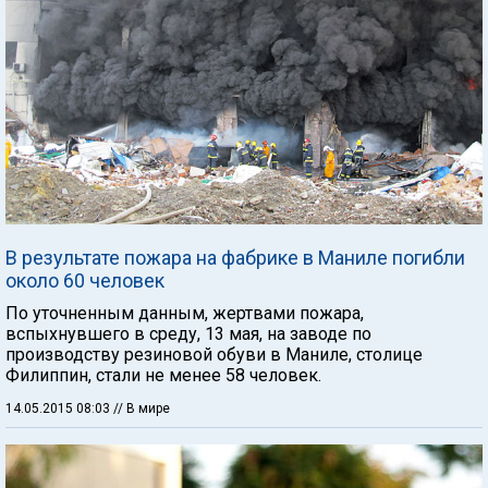
В результате пожара на фабрике в Маниле погибли
около 60 человек
По уточненным данным, жертвами пожара,
вспыхнувшего в среду, 13 мая, на заводе по
производству резиновой обуви в Маниле, столице
Филиппин, стали не менее 58 человек.
14.05.2015 08:03
// В мире