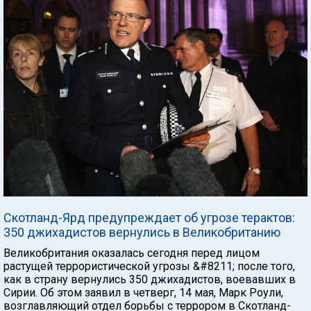
Скотланд-Ярд предупреждает об угрозе терактов:
350 джихадистов вернулись в Великобританию
Великобритания оказалась сегодня перед лицом
растущей террористической угрозы &#8211; после того,
как в страну вернулись 350 джихадистов, воевавших в
Сирии. Об этом заявил в четверг, 14 мая, Марк Роули,
возглавляющий отдел борьбы с террором в Скотланд-