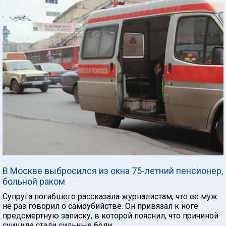
В Москве выбросился из окна 75-летний пенсионер,
больной раком
Супруга погибшего рассказала журналистам, что ее муж
не раз говорил о самоубийстве. Он привязал к ноге
предсмертную записку, в которой пояснил, что причиной
суицида стали сильные боли.