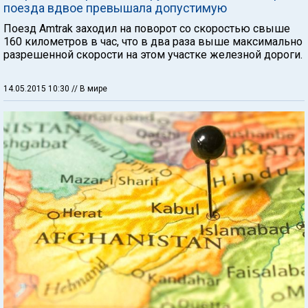
поезда вдвое превышала допустимую
Поезд Amtrak заходил на поворот со скоростью свыше
160 километров в час, что в два раза выше максимально
разрешенной скорости на этом участке железной дороги.
14.05.2015 10:30
// В мире