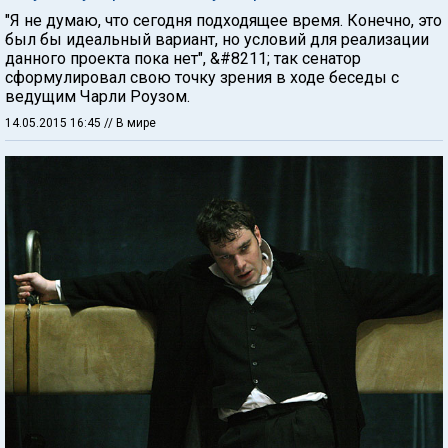
"Я не думаю, что сегодня подходящее время. Конечно, это
был бы идеальный вариант, но условий для реализации
данного проекта пока нет", &#8211; так сенатор
сформулировал свою точку зрения в ходе беседы с
ведущим Чарли Роузом.
14.05.2015 16:45
// В мире