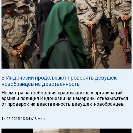
В Индонезии продолжают проверять девушек-
новобранцев на девственность
Несмотря на требования правозащитных организаций,
армия и полиция Индонезии не намерены отказываться
от проверок на девственность девушек-новобранцев.
14.05.2015 13:34
// В мире