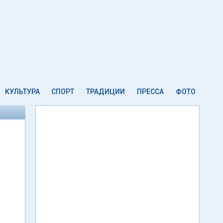
КУЛЬТУРА
СПОРТ
ТРАДИЦИИ
ПРЕССА
ФОТО