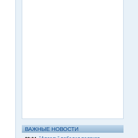
ВАЖНЫЕ НОВОСТИ