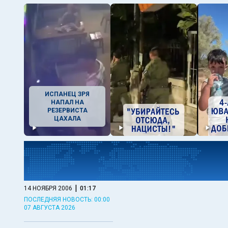
ИСПАНЕЦ ЗРЯ
НАПАЛ НА
РЕЗЕРВИСТА
ЦАХАЛА
|
14 НОЯБРЯ 2006
01:17
ПОСЛЕДНЯЯ НОВОСТЬ: 00:00
07 АВГУСТА 2026