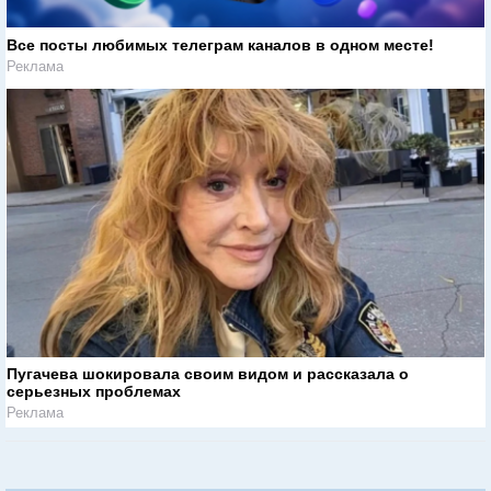
Все посты любимых телеграм каналов в одном месте!
Реклама
Пугачева шокировала своим видом и рассказала о
серьезных проблемах
Реклама