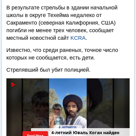
В результате стрельбы в здании начальной
школы в округе Техейма недалеко от
Сакраменто (северная Калифорния, США)
погибли не менее трех человек, сообщает
местный новостной сайт
KCRA
.
Известно, что среди раненых, точное число
которых не сообщается, есть дети.
Стрелявший был убит полицией.
4-летний Юваль Коган найден
Read More