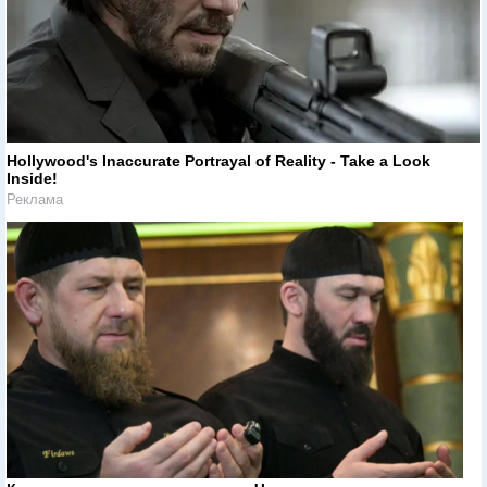
Hollywood's Inaccurate Portrayal of Reality - Take a Look
Inside!
Реклама