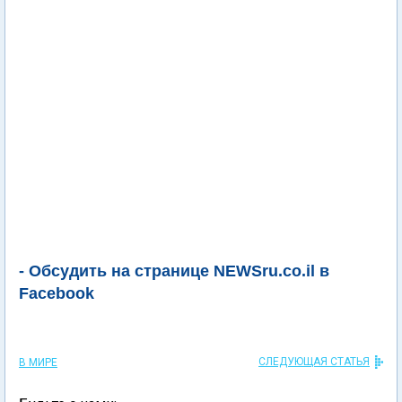
- Обсудить на странице NEWSru.co.il в
Facebook
СЛЕДУЮЩАЯ СТАТЬЯ
В МИРЕ