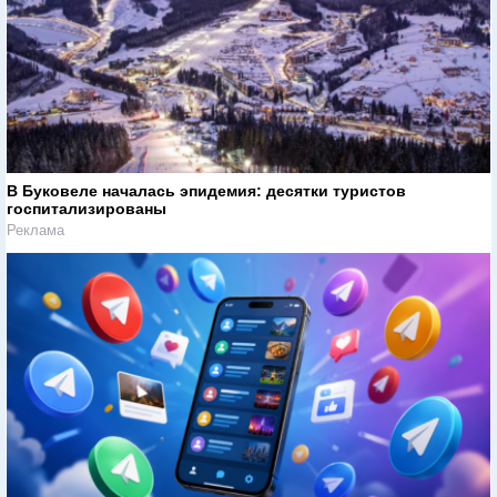
В Буковеле началась эпидемия: десятки туристов
госпитализированы
Реклама