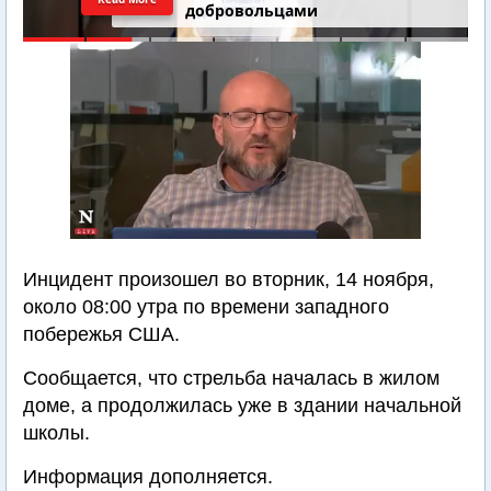
добровольцами
Инцидент произошел во вторник, 14 ноября,
около 08:00 утра по времени западного
побережья США.
Сообщается, что стрельба началась в жилом
доме, а продолжилась уже в здании начальной
школы.
Информация дополняется.