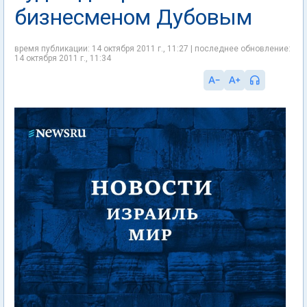
бизнесменом Дубовым
время публикации: 14 октября 2011 г., 11:27 | последнее обновление:
14 октября 2011 г., 11:34