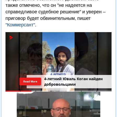
также отмечено, что он "не надеется на
справедливое судебное решение" и уверен –
приговор будет обвинительным, пишет
"Коммерсант"
.
4-летний Юваль Коган найден
Read More
добровольцами