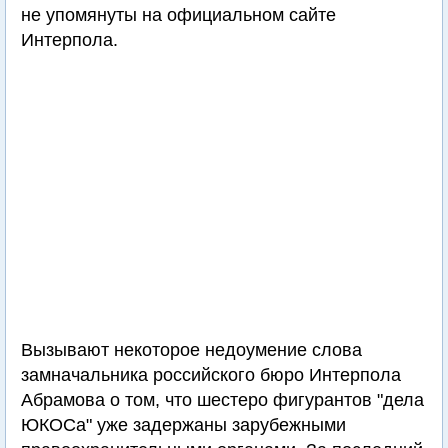
не упомянуты на официальном сайте
Интерпола.
Вызывают некоторое недоумение слова
замначальника российского бюро Интерпола
Абрамова о том, что шестеро фигурантов "дела
ЮКОСа" уже задержаны зарубежными