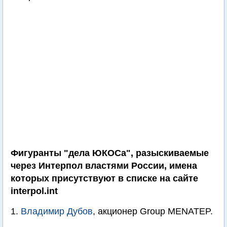
Фигуранты "дела ЮКОСа", разыскиваемые
через Интерпол властями России, имена
которых присутствуют в списке на сайте
interpol.int
1.
Владимир Дубов
, акционер Group MENATEP.