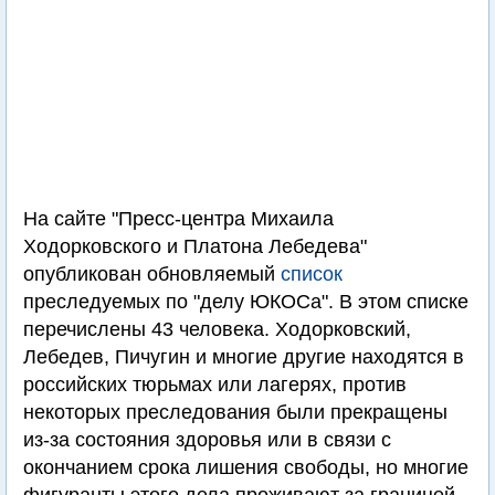
На сайте "Пресс-центра Михаила
Ходорковского и Платона Лебедева"
опубликован обновляемый
список
преследуемых по "делу ЮКОСа". В этом списке
перечислены 43 человека. Ходорковский,
Лебедев, Пичугин и многие другие находятся в
российских тюрьмах или лагерях, против
некоторых преследования были прекращены
из-за состояния здоровья или в связи с
окончанием срока лишения свободы, но многие