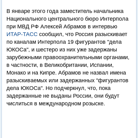
В январе этого года заместитель начальника
Национального центрального бюро Интерпола
при МВД РФ Алексей Абрамов в интервью
ИТАР-ТАСС
сообщил, что Россия разыскивает
по каналам Интерпола 19 фигурантов "дела
ЮКОСа", и шестеро из них уже задержаны
зарубежными правоохранительными органами,
в частности, в Великобритании, Испании,
Монако и на Кипре. Абрамов не назвал имена
разыскиваемых или задержанных "фигурантов
дела ЮКОСа". Но подчеркнул, что, пока
задержанные не выданы России, они будут
числиться в международном розыске.