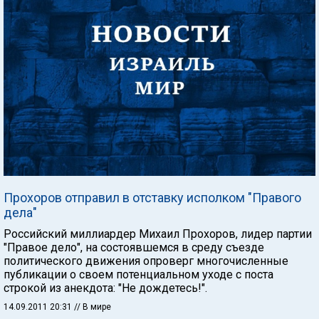
Прохоров отправил в отставку исполком "Правого
дела"
Российский миллиардер Михаил Прохоров, лидер партии
"Правое дело", на состоявшемся в среду съезде
политического движения опроверг многочисленные
публикации о своем потенциальном уходе с поста
строкой из анекдота: "Не дождетесь!".
14.09.2011 20:31
// В мире