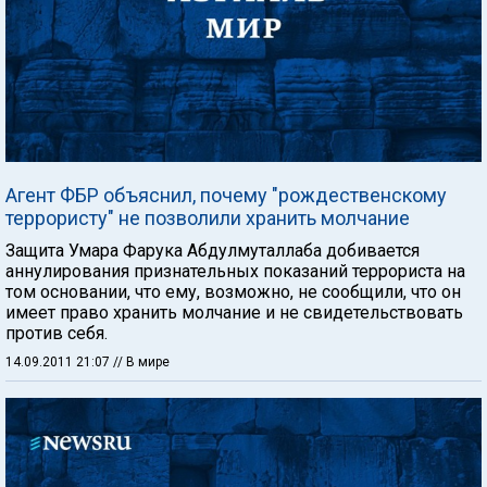
Агент ФБР объяснил, почему "рождественскому
террористу" не позволили хранить молчание
Защита Умара Фарука Абдулмуталлаба добивается
аннулирования признательных показаний террориста на
том основании, что ему, возможно, не сообщили, что он
имеет право хранить молчание и не свидетельствовать
против себя.
14.09.2011 21:07
// В мире