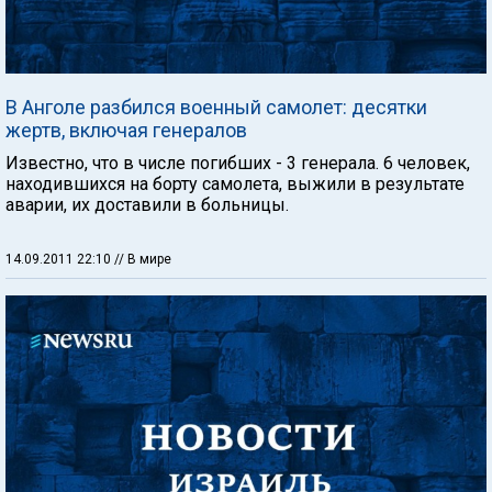
В Анголе разбился военный самолет: десятки
жертв, включая генералов
Известно, что в числе погибших - 3 генерала. 6 человек,
находившихся на борту самолета, выжили в результате
аварии, их доставили в больницы.
14.09.2011 22:10
// В мире