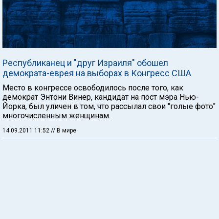
Республиканец и "друг Израиля" обошел
демократа-еврея на выборах в Конгресс США
Место в конгрессе освободилось после того, как
демократ Энтони Винер, кандидат на пост мэра Нью-
Йорка, был уличен в том, что рассылал свои "голые фото"
многочисленным женщинам.
14.09.2011 11:52
// В мире