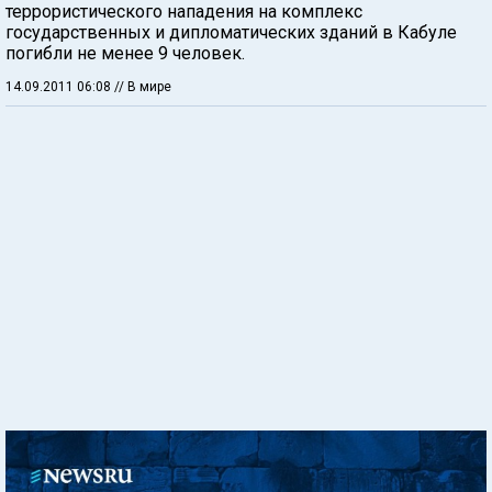
террористического нападения на комплекс
государственных и дипломатических зданий в Кабуле
погибли не менее 9 человек.
14.09.2011 06:08
// В мире