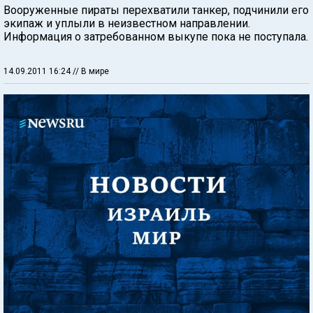
Вооруженные пираты перехватили танкер, подчинили его
экипаж и уплыли в неизвестном направлении.
Информация о затребованном выкупе пока не поступала.
14.09.2011 16:24
// В мире