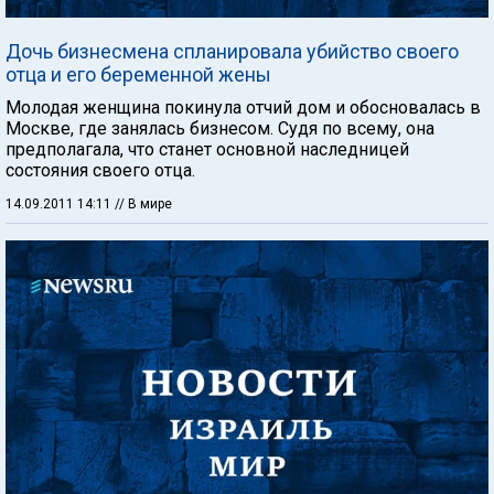
Дочь бизнесмена спланировала убийство своего
отца и его беременной жены
Молодая женщина покинула отчий дом и обосновалась в
Москве, где занялась бизнесом. Судя по всему, она
предполагала, что станет основной наследницей
состояния своего отца.
14.09.2011 14:11
// В мире