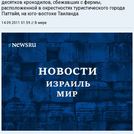
десятков крокодилов, сбежавших с фермы,
расположенной в окрестностях туристического города
Паттайя, на юго-востоке Таиланда.
14.09.2011 01:59
// В мире