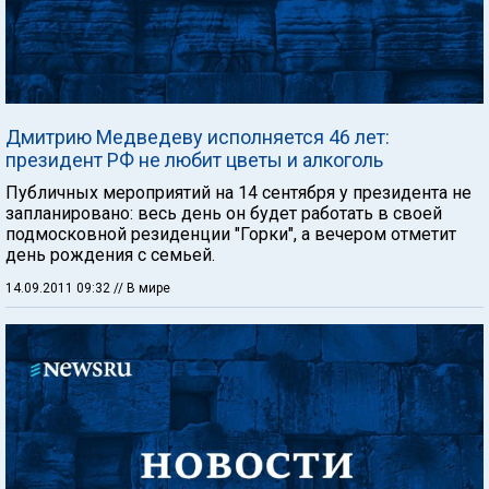
Дмитрию Медведеву исполняется 46 лет:
президент РФ не любит цветы и алкоголь
Публичных мероприятий на 14 сентября у президента не
запланировано: весь день он будет работать в своей
подмосковной резиденции "Горки", а вечером отметит
день рождения с семьей.
14.09.2011 09:32
// В мире