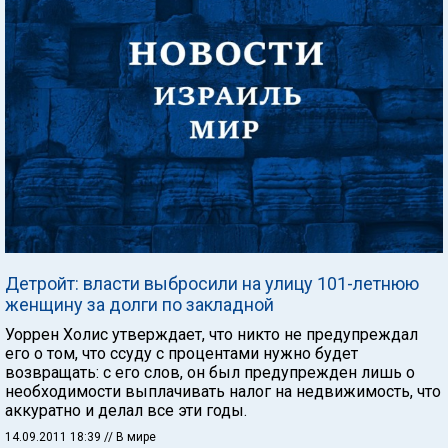
Детройт: власти выбросили на улицу 101-летнюю
женщину за долги по закладной
Уоррен Холис утверждает, что никто не предупреждал
его о том, что ссуду с процентами нужно будет
возвращать: с его слов, он был предупрежден лишь о
необходимости выплачивать налог на недвижимость, что
аккуратно и делал все эти годы.
14.09.2011 18:39
// В мире