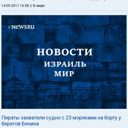
14.09.2011 16:58
// В мире
Пираты захватили судно с 23 моряками на борту у
берегов Бенина