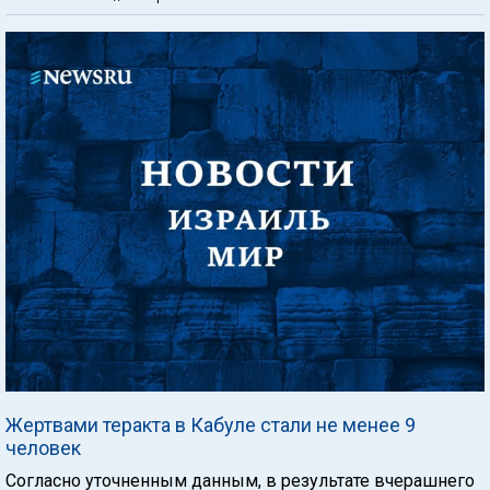
Жертвами теракта в Кабуле стали не менее 9
человек
Согласно уточненным данным, в результате вчерашнего