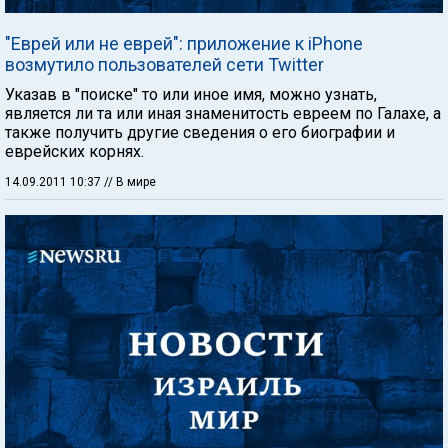
"Еврей или не еврей": приложение к iPhone
возмутило пользователей сети Twitter
Указав в "поиске" то или иное имя, можно узнать,
является ли та или иная знаменитость евреем по Галахе, а
также получить другие сведения о его биографии и
еврейских корнях.
14.09.2011 10:37
// В мире