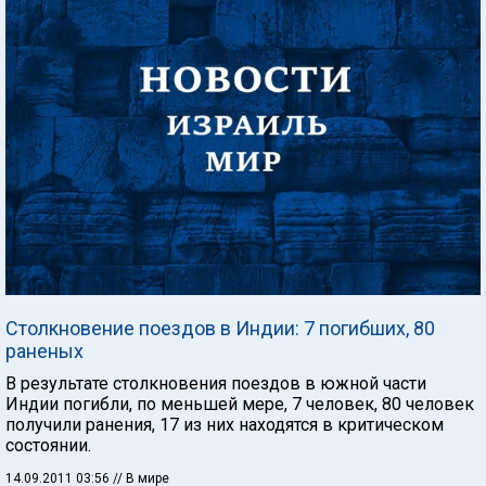
Столкновение поездов в Индии: 7 погибших, 80
раненых
В результате столкновения поездов в южной части
Индии погибли, по меньшей мере, 7 человек, 80 человек
получили ранения, 17 из них находятся в критическом
состоянии.
14.09.2011 03:56
// В мире