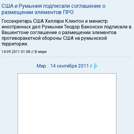
США и Румыния подписали соглашение о
размещении элементов ПРО
Госсекретарь США Хиллари Клинтон и министр
иностранных дел Румынии Теодор Баконски подписали в
Вашингтоне соглашение о размещении элементов
противоракетной обороны США на румынской
территории.
14.09.2011 01:08
// В мире
Мир :: 14 сентября 2011 г.