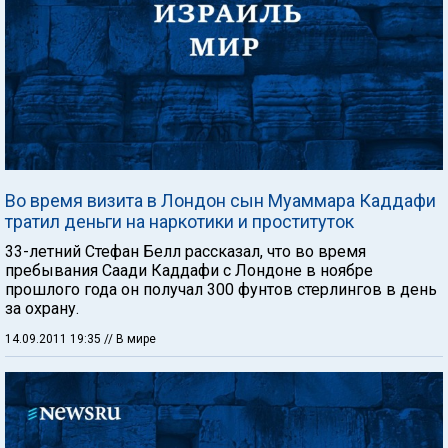
Во время визита в Лондон сын Муаммара Каддафи
тратил деньги на наркотики и проституток
33-летний Стефан Белл рассказал, что во время
пребывания Саади Каддафи с Лондоне в ноябре
прошлого года он получал 300 фунтов стерлингов в день
за охрану.
14.09.2011 19:35
// В мире