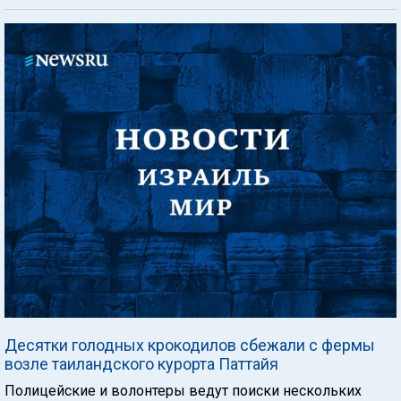
Десятки голодных крокодилов сбежали с фермы
возле таиландского курорта Паттайя
Полицейские и волонтеры ведут поиски нескольких