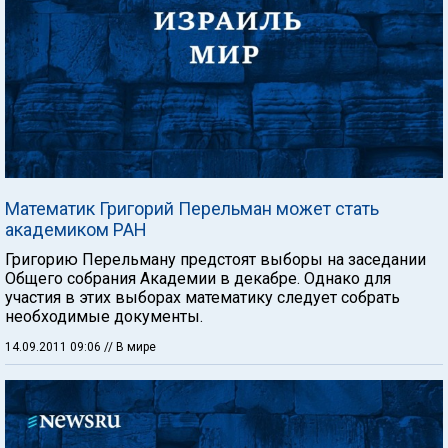
Математик Григорий Перельман может стать
академиком РАН
Григорию Перельману предстоят выборы на заседании
Общего собрания Академии в декабре. Однако для
участия в этих выборах математику следует собрать
необходимые документы.
14.09.2011 09:06
// В мире