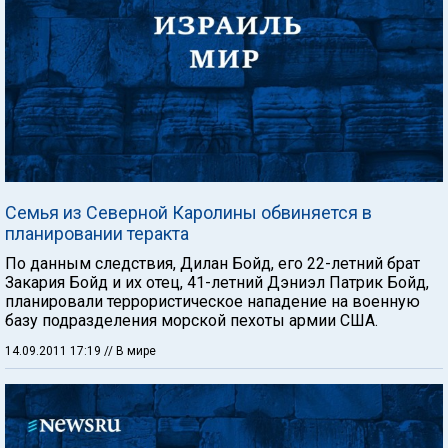
Семья из Северной Каролины обвиняется в
планировании теракта
По данным следствия, Дилан Бойд, его 22-летний брат
Закария Бойд и их отец, 41-летний Дэниэл Патрик Бойд,
планировали террористическое нападение на военную
базу подразделения морской пехоты армии США.
14.09.2011 17:19
// В мире