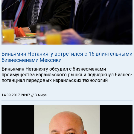
Биньямин Нетаниягу встретился с 16 влиятельными
бизнесменами Мексики
Биньямин Нетаниягу обсудил с бизнесменами
преимущества израильского рынка и подчеркнул бизнес-
потенциал передовых израильских технологий.
14.09.2017 20:07
// В мире