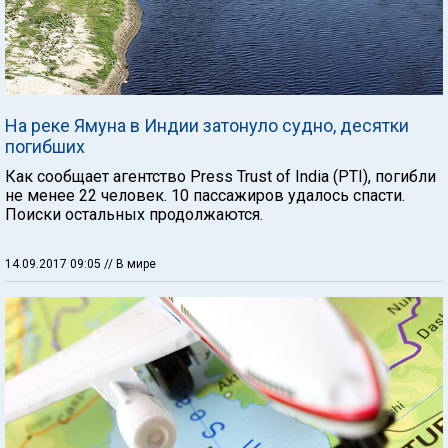
На реке Ямуна в Индии затонуло судно, десятки
погибших
Как сообщает агентство Press Trust of India (PTI), погибли
не менее 22 человек. 10 пассажиров удалось спасти.
Поиски остальных продолжаются.
14.09.2017 09:05
// В мире