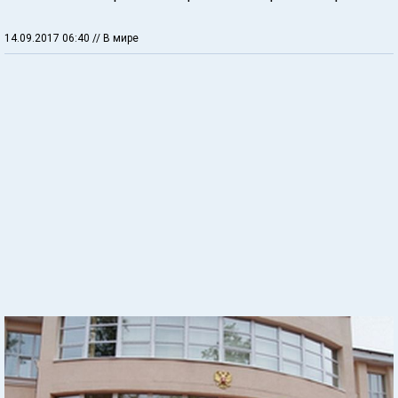
14.09.2017 06:40
// В мире