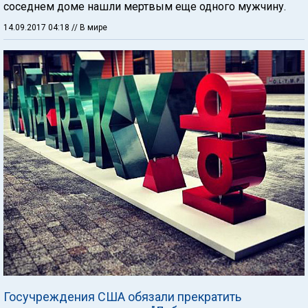
соседнем доме нашли мертвым еще одного мужчину.
14.09.2017 04:18
// В мире
Госучреждения США обязали прекратить