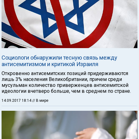
Социологи обнаружили тесную связь между
антисемитизмом и критикой Израиля
Откровенно антисемитских позиций придерживаются
лишь 3% населения Великобритании, причем среди
мусульман количество приверженцев антисемитской
идеологии вчетверо больше, чем в среднем по стране.
14.09.2017 18:14
// В мире