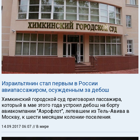
Израильтянин стал первым в России
авиапассажиром, осужденным за дебош
Химкинский городской суд приговорил пассажира,
который в мае этого года устроил дебош на борту
авиакомпании "Аэрофлот", летевшем из Тель-Авива в
Москву, к шести месяцам колонии-поселения.
14.09.2017 06:07
// В мире