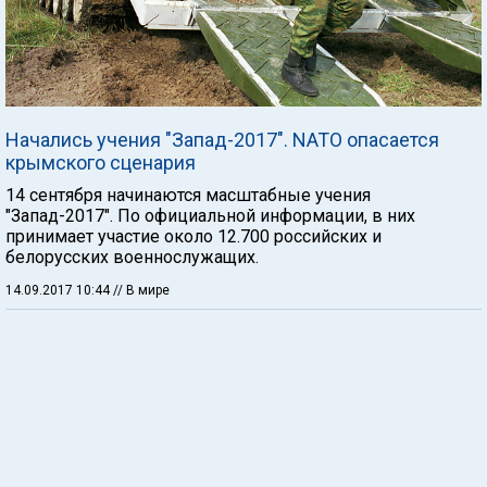
Начались учения "Запад-2017". NATO опасается
крымского сценария
14 сентября начинаются масштабные учения
"Запад-2017". По официальной информации, в них
принимает участие около 12.700 российских и
белорусских военнослужащих.
14.09.2017 10:44
// В мире