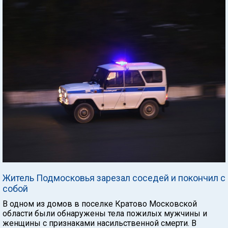
Житель Подмосковья зарезал соседей и покончил с
собой
В одном из домов в поселке Кратово Московской
области были обнаружены тела пожилых мужчины и
женщины с признаками насильственной смерти. В