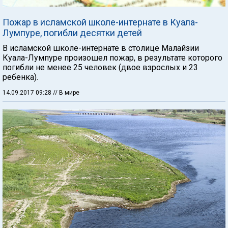
Пожар в исламской школе-интернате в Куала-
Лумпуре, погибли десятки детей
В исламской школе-интернате в столице Малайзии
Куала-Лумпуре произошел пожар, в результате которого
погибли не менее 25 человек (двое взрослых и 23
ребенка).
14.09.2017 09:28
// В мире