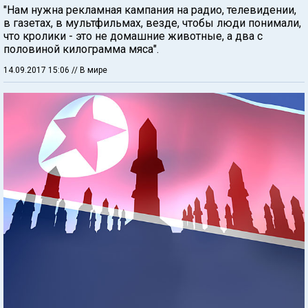
"Нам нужна рекламная кампания на радио, телевидении,
в газетах, в мультфильмах, везде, чтобы люди понимали,
что кролики - это не домашние животные, а два с
половиной килограмма мяса".
14.09.2017 15:06
// В мире