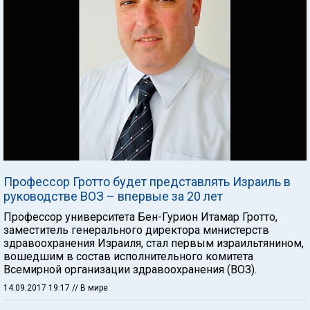
Профессор Гротто будет представлять Израиль в
руководстве ВОЗ – впервые за 20 лет
Профессор университета Бен-Гурион Итамар Гротто,
заместитель генерального директора министерств
здравоохранения Израиля, стал первым израильтянином,
вошедшим в состав исполнительного комитета
Всемирной организации здравоохранения (ВОЗ).
14.09.2017 19:17
// В мире