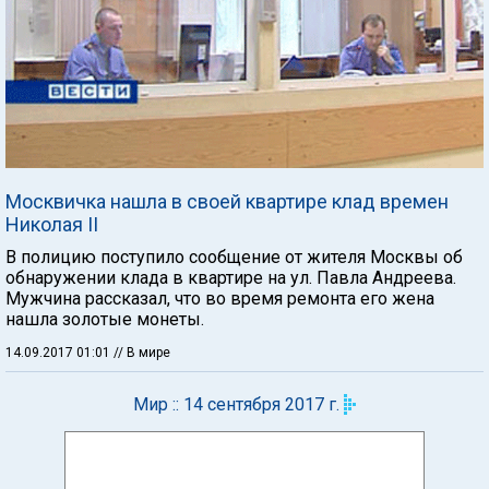
Москвичка нашла в своей квартире клад времен
Николая II
В полицию поступило сообщение от жителя Москвы об
обнаружении клада в квартире на ул. Павла Андреева.
Мужчина рассказал, что во время ремонта его жена
нашла золотые монеты.
14.09.2017 01:01
// В мире
Мир :: 14 сентября 2017 г.