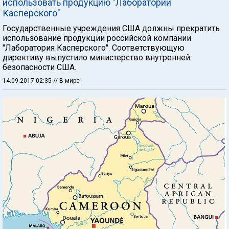
использовать продукцию "Лаборатории
Касперского"
Государственные учреждения США должны прекратить
использование продукции российской компании
"Лаборатория Касперского". Соответствующую
директиву выпустило министерство внутренней
безопасности США.
14.09.2017 02:35
// В мире