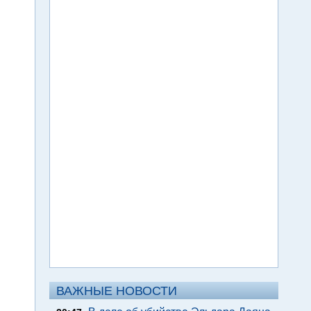
ВАЖНЫЕ НОВОСТИ