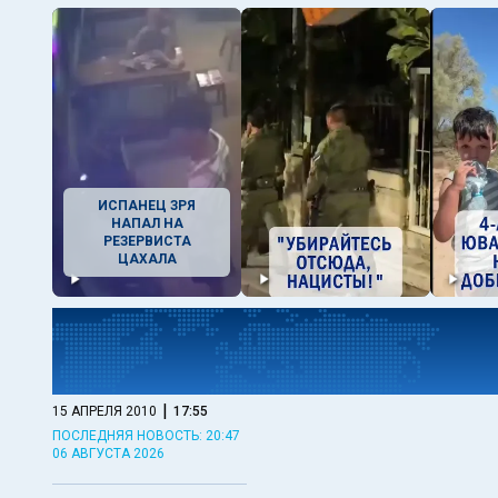
ИСПАНЕЦ ЗРЯ
НАПАЛ НА
РЕЗЕРВИСТА
ЦАХАЛА
|
15 АПРЕЛЯ 2010
17:55
ПОСЛЕДНЯЯ НОВОСТЬ: 20:47
06 АВГУСТА 2026