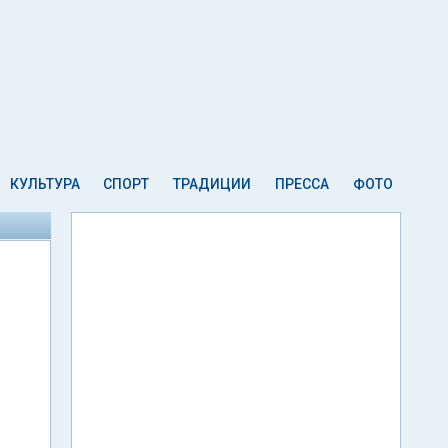
КУЛЬТУРА
СПОРТ
ТРАДИЦИИ
ПРЕССА
ФОТО