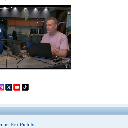
ппы Sex Pistols