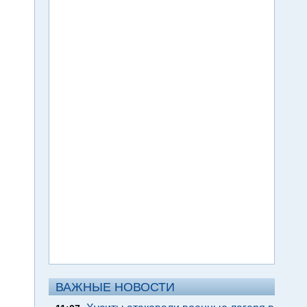
ВАЖНЫЕ НОВОСТИ