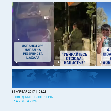
ИСПАНЕЦ ЗРЯ
НАПАЛ НА
РЕЗЕРВИСТА
ЦАХАЛА
|
15 АПРЕЛЯ 2017
08:28
ПОСЛЕДНЯЯ НОВОСТЬ: 11:07
07 АВГУСТА 2026