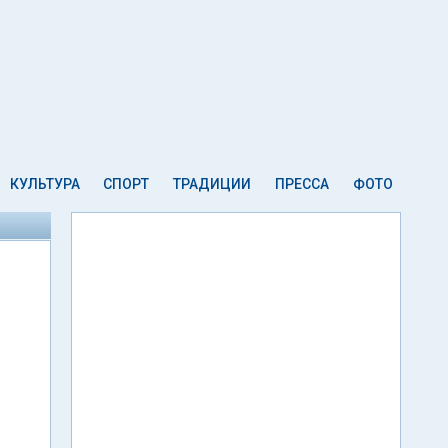
КУЛЬТУРА
СПОРТ
ТРАДИЦИИ
ПРЕССА
ФОТО