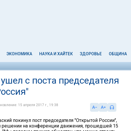
ЭКОНОМИКА
НАУКА И ХАЙТЕК
ЗДОРОВЬЕ
ОБЩИНА
ушел с поста председателя
оссия"
новление: 15 апреля 2017 г., 19:38
ский покинул пост председателя "Открытой России",
м решении на конференции движения, прошедшей 15