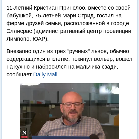
11-летний Кристиан Принслоо, вместе со своей
бабушкой, 75-летней Мэри Стрид, гостил на
ферме друзей семьи, расположенной в городе
Эллисрас (административный центр провинции
Лимпопо, ЮАР).
Внезапно один из трех "ручных" львов, обычно
содержащихся в клетке, покинул вольер, вошел
на кухню и набросился на мальчика сзади,
сообщает
Daily Mail
.