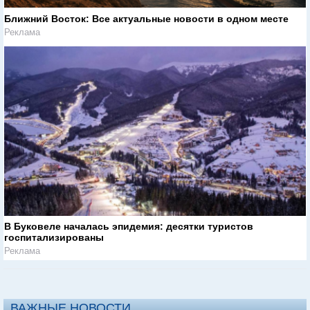
Ближний Восток: Все актуальные новости в одном месте
Реклама
В Буковеле началась эпидемия: десятки туристов
госпитализированы
Реклама
ВАЖНЫЕ НОВОСТИ