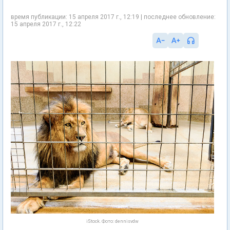
время публикации: 15 апреля 2017 г., 12:19 | последнее обновление:
15 апреля 2017 г., 12:22
iStock. Фото: dennisvdw