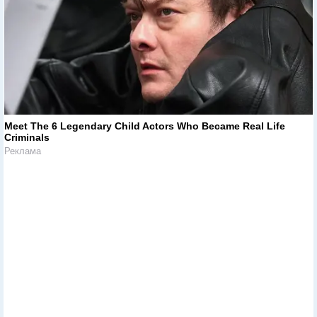
Meet The 6 Legendary Child Actors Who Became Real Life
Criminals
Реклама