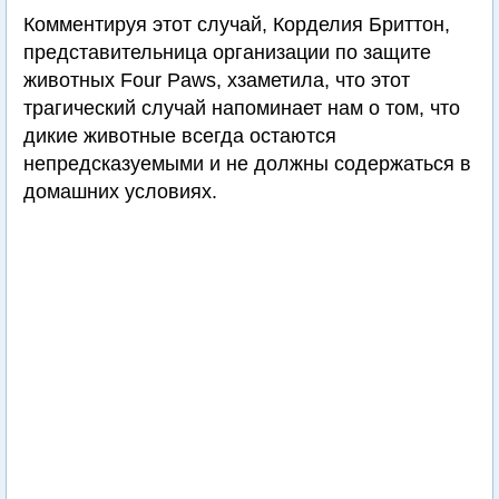
Комментируя этот случай, Корделия Бриттон,
представительница организации по защите
животных Four Paws, хзаметила, что этот
трагический случай напоминает нам о том, что
дикие животные всегда остаются
непредсказуемыми и не должны содержаться в
домашних условиях.