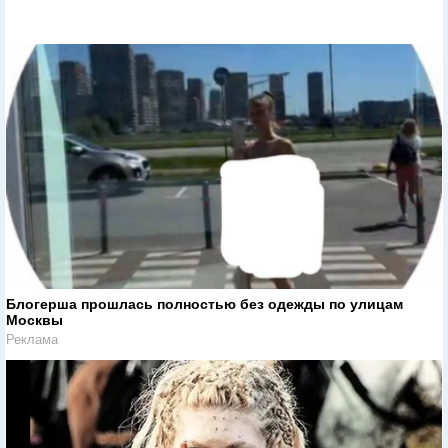
Блогерша прошлась полностью без одежды по улицам
Москвы
Реклама