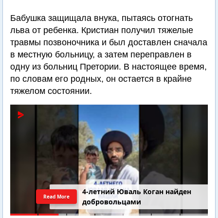
Бабушка защищала внука, пытаясь отогнать
льва от ребенка. Кристиан получил тяжелые
травмы позвоночника и был доставлен сначала
в местную больницу, а затем переправлен в
одну из больниц Претории. В настоящее время,
по словам его родных, он остается в крайне
тяжелом состоянии.
4-летний Юваль Коган найден
Read More
добровольцами