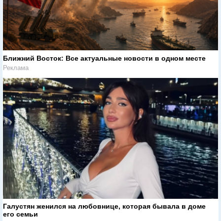
Реклама
Ближний Восток: Все актуальные новости в одном месте
Реклама