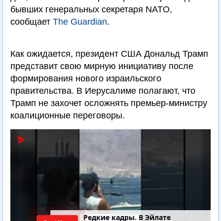
бывших генеральных секретаря NATO,
сообщает
The Guardian
.
Как ожидается, президент США Дональд Трамп
представит свою мирную инициативу после
формирования нового израильского
правительства. В Иерусалиме полагают, что
Трамп не захочет осложнять премьер-министру
коалиционные переговоры.