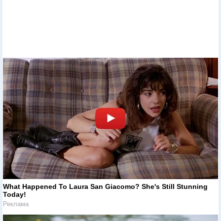
госпитализированы
Реклама