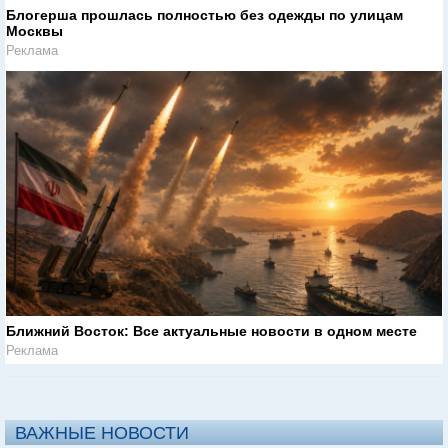
Блогерша прошлась полностью без одежды по улицам
Москвы
Реклама
Ближний Восток: Все актуальные новости в одном месте
Реклама
ВАЖНЫЕ НОВОСТИ