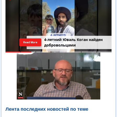
4-летний Юваль Коган найден
Read More
добровольцами
Лента последних новостей по теме