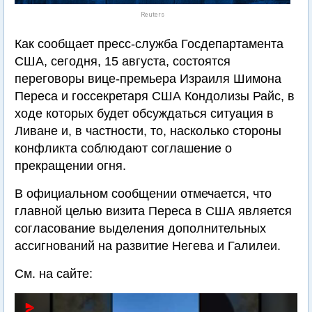
Reuters
Как сообщает пресс-служба Госдепартамента
США, сегодня, 15 августа, состоятся
переговоры вице-премьера Израиля Шимона
Переса и госсекретаря США Кондолизы Райс, в
ходе которых будет обсуждаться ситуация в
Ливане и, в частности, то, насколько стороны
конфликта соблюдают соглашение о
прекращении огня.
В официальном сообщении отмечается, что
главной целью визита Переса в США является
согласование выделения дополнительных
ассигнований на развитие Негева и Галилеи.
См. на сайте: