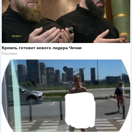
Кремль готовит нового лидера Чечни
Реклама