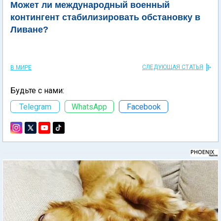
Может ли международный военный
контингент стабилизировать обстановку в
Ливане?
СЛЕДУЮЩАЯ СТАТЬЯ
В МИРЕ
Будьте с нами:
Telegram
WhatsApp
Facebook