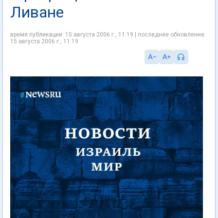
Ливане
время публикации: 15 августа 2006 г., 11:19 | последнее обновление:
15 августа 2006 г., 11:19